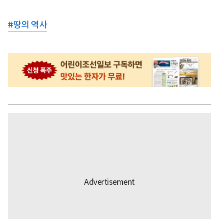
#
땅의 역사