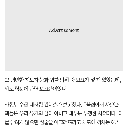
그 명민한 지도자 눈과 귀를 틔워 준 보고가 몇 개 있었는데,
바로 학문에 관한 보고들이었다.
사헌부 수장 대사헌 김이소가 보고했다. “북경에서 사오는
책들은 우리 유가의 글이 아니고 대부분 부정한 서적이다. 이
를 금하지 않으면 심술을 어그러뜨리고 세도에 끼치는 해가