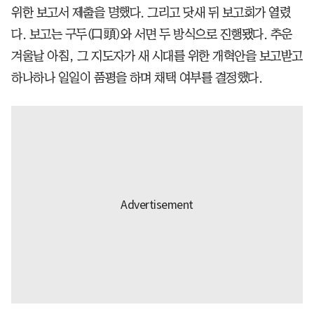
위한 보고서 제출을 명했다. 그리고 닷새 뒤 보고회가 열렸
다. 보고는 구두(口頭)와 서면 두 방식으로 진행됐다. 추운
겨울날 아침, 그 지도자가 새 시대를 위한 개혁안을 보고받고
하나하나 일일이 품평을 하며 채택 여부를 결정했다.