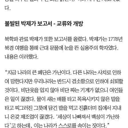
다.
불발된 박제가 보고서 - 교류와 개방
북학파 관료 박제가 또한 보고서를 올렸다. 박제가는 1778년
북경 여행을 통해 근대 문물에 눈을 뜬 실용주의 학자였다.
내용은 이러했다.
“지금 나라의 큰 폐단은 가난이다. 다른 나라는 사치로 인하
여 망한다지만 우리나라는 반드시 검소함으로 인하여 쇠퇴할
것이다. 비단옷을 입지 않아 비단 짜는 기계가 없으니 여인들
은 일이 끊겼다. 물이 새는 배를 타고 목욕시키지 않은 말을
타고 찌그러진 그릇에 담긴 밥을 먹고 진흙더미 집에서 지내
니 온갖 제조업이 끊겼다. ‘세상이 나빠져서 백성이 가난하
다’고 하는데, 이는 나라가 스스로를 속이는 짓이다.”