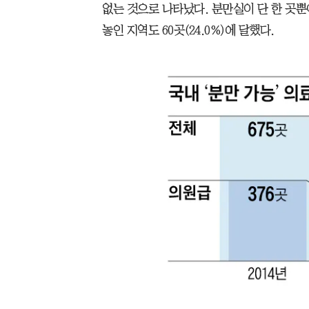
없는 것으로 나타났다. 분만실이 단 한 곳뿐
놓인 지역도 60곳(24.0%)에 달했다.