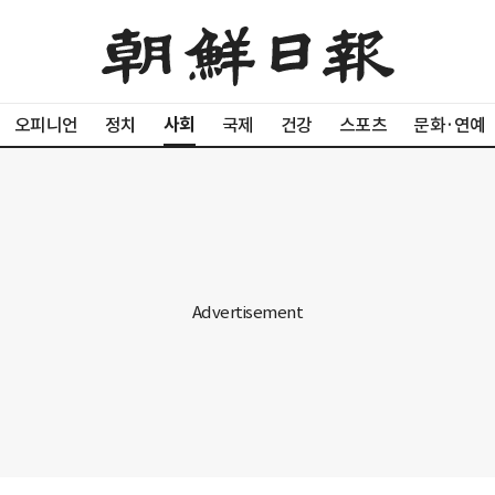
사회
오피니언
정치
국제
건강
스포츠
문화·연예