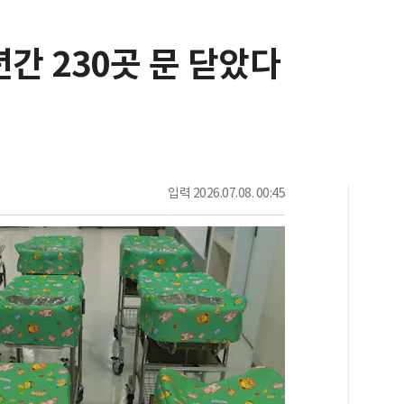
년간 230곳 문 닫았다
입력
2026.07.08. 00:45