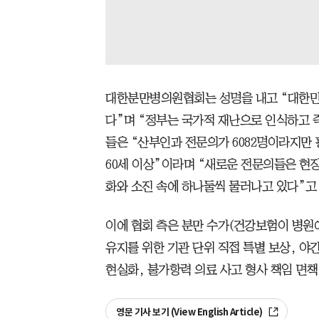
대한분만병의원협회는 성명을 내고 “대한민
다”며 “정부는 국가적 재난으로 인식하고 즉
들은 “산부인과 전문의가 6082명이라지만 평
60세 이상”이라며 “새로운 전문의들은 현
화와 소진 속에 하나둘씩 물러나고 있다”고 
이에 협회 측은 분만 수가(건강보험이 병원에
유지를 위한 기관 단위 직접 특별 보상, 야
현실화, 불가항력 의료 사고 형사 책임 면책
영문 기사 보기 (View English Article)