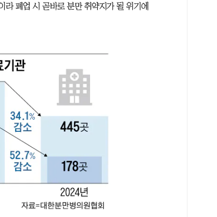
이라 폐업 시 곧바로 분만 취약지가 될 위기에