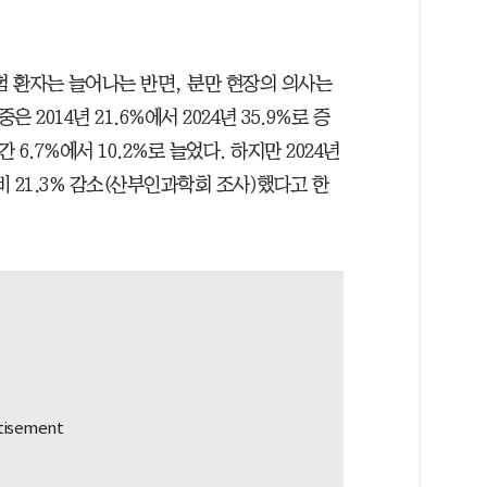
험 환자는 늘어나는 반면, 분만 현장의 의사는
 2014년 21.6%에서 2024년 35.9%로 증
 6.7%에서 10.2%로 늘었다. 하지만 2024년
비 21.3% 감소(산부인과학회 조사)했다고 한