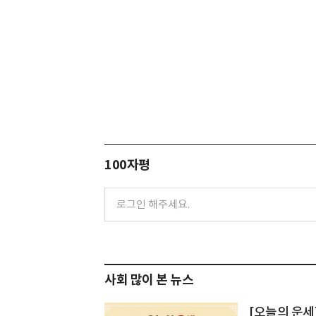
100자평
사회 많이 본 뉴스
[오늘의 운세]