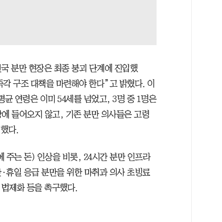
국 분만 현장은 최종 붕괴 단계에 진입했
각 구조 대책을 마련해야 한다”고 밝혔다. 이
균 연령은 이미 54세를 넘었고, 3명 중 1명은
장에 들어오지 않고, 기존 분만 의사들은 고령
했다.
 주는 돈) 인상을 비롯, 24시간 분만 인프라
간·휴일 응급 분만을 위한 마취과 의사 초빙료
 법제화 등을 촉구했다.