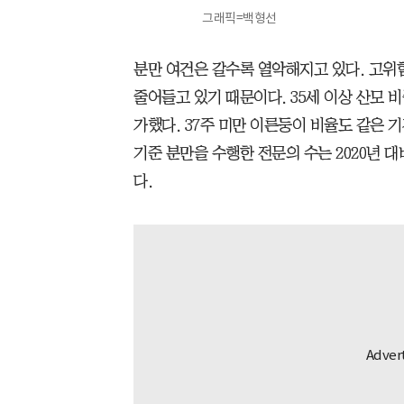
그래픽=백형선
분만 여건은 갈수록 열악해지고 있다. 고위
줄어들고 있기 때문이다. 35세 이상 산모 비중은
가했다. 37주 미만 이른둥이 비율도 같은 기간
기준 분만을 수행한 전문의 수는 2020년 대
다.