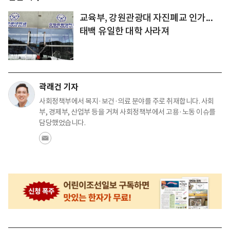
교육부, 강원관광대 자진폐교 인가...
태백 유일한 대학 사라져
곽래건 기자
사회정책부에서 복지·보건·의료 분야를 주로 취재합니다. 사회
부, 경제부, 산업부 등을 거쳐 사회정책부에서 고용·노동 이슈를
담당했었습니다.