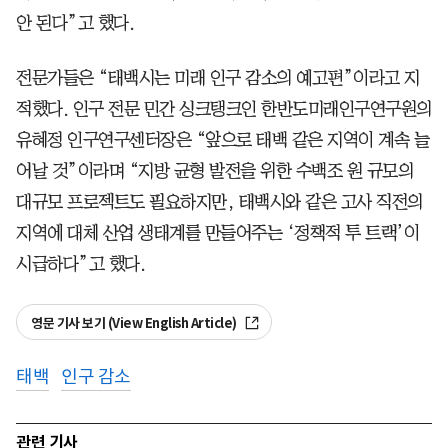
안 된다”고 했다.
전문가들은 “태백시는 미래 인구 감소의 예고편”이라고 지
적했다. 인구 전문 민간 싱크탱크인 한반도미래인구연구원의
유혜정 인구연구센터장은 “앞으로 태백 같은 지역이 계속 늘
어날 것”이라며 “지방 균형 발전을 위한 수백조 원 규모의
대규모 프로젝트도 필요하지만, 태백시와 같은 고사 직전의
지역에 대체 산업 생태계를 만들어주는 ‘정책적 투 트랙’이
시급하다”고 했다.
영문 기사 보기 (View English Article)
태백
인구 감소
관련 기사