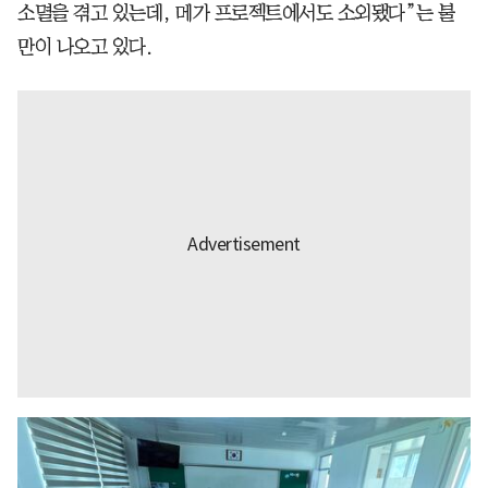
소멸을 겪고 있는데, 메가 프로젝트에서도 소외됐다”는 불
만이 나오고 있다.