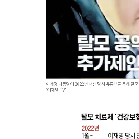
이재명 대통령이 2022년 대선 당시 유튜브를 통해 탈모
‘이재명 TV’