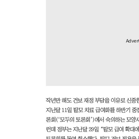
작년만 해도 건보 재정 부담을 이유로 신중
지난달 11일 탈모 치료 급여화를 하반기 중점
론회(‘모두의 토론회’)에서 숙의하는 모양새
런데 정부는 지난달 29일 “탈모 급여 확대
토론회를 돌연 취소했다. 탈모 건보 적용을