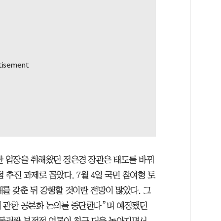
한 입장을 취해왔던 정은경 장관은 태도를 바꿔
 추진 과제로 꼽았다. 7월 4일 국민 참여형 토
를 갖춘 뒤 강행할 것이란 전망이 많았다. 그
에 관한 공론화 논의를 중단한다”며 예정됐던
 둘러싼 부정적 여론이 최근 더욱 높아지면서