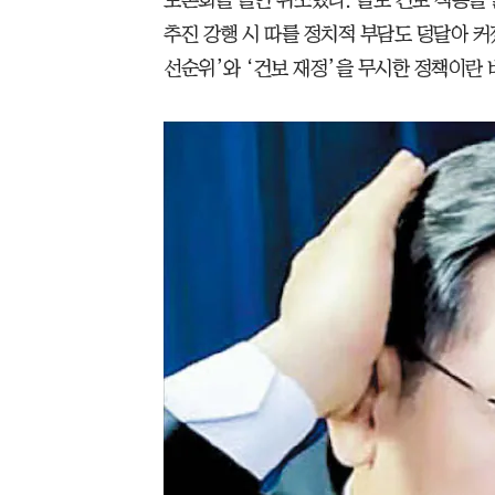
추진 강행 시 따를 정치적 부담도 덩달아 커
선순위’와 ‘건보 재정’을 무시한 정책이란 