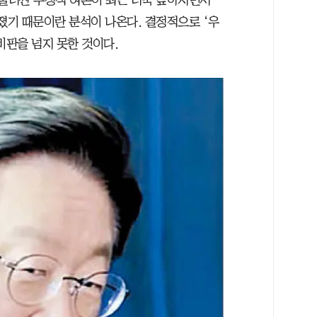
졌기 때문이란 분석이 나온다. 결정적으로 ‘우
비판을 넘지 못한 것이다.