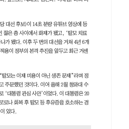
당 대선 후보)이 14초 분량 유튜브 영상에 등
 젊은 층 사이에서 화제가 됐고, ‘탈모 치료
나가 됐다. 이후 두 번의 대선을 거쳐 4년 6개
 적용이 정부의 본격 추진을 앞두고 최근 거센
 “탈모는 이제 미용이 아닌 생존 문제”라며 정
 주문했던 것이다. 이어 올해 2월 청와대 수
‘대통령 관심 사안’이었다. 이 대통령은 20
코로나 회복 후 탈모 등 후유증을 호소하는 경
이 있다.