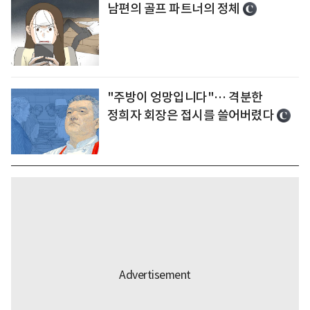
남편의 골프 파트너의 정체
"주방이 엉망입니다"… 격분한
정희자 회장은 접시를 쓸어버렸다