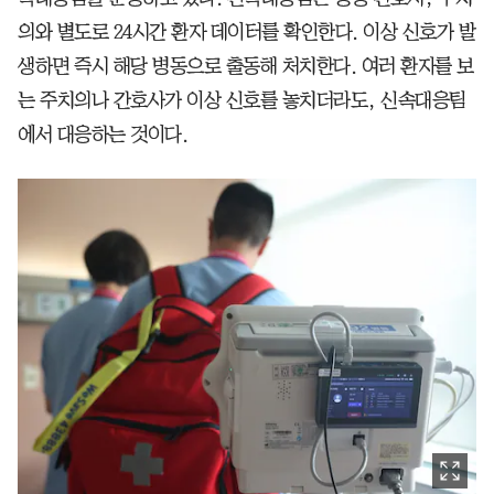
의와 별도로 24시간 환자 데이터를 확인한다. 이상 신호가 발
생하면 즉시 해당 병동으로 출동해 처치한다. 여러 환자를 보
는 주치의나 간호사가 이상 신호를 놓치더라도, 신속대응팀
에서 대응하는 것이다.