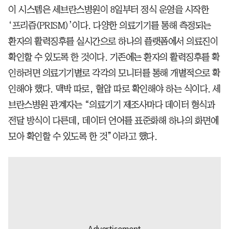
이 시스템은 세브란스병원이 8일부터 정식 운영을 시작한
‘프리즘(PRISM)’이다. 다양한 의료기기를 통해 측정되는
환자의 활력징후를 실시간으로 하나의 플랫폼에서 의료진이
확인할 수 있도록 한 것이다. 기존에는 환자의 활력징후를 확
인하려면 의료기기별로 각각의 모니터를 통해 개별적으로 확
인해야 했다. 맥박 따로, 혈압 따로 확인해야 하는 식이다. 세
브란스병원 관계자는 “의료기기 제조사마다 데이터 형식과
전달 방식이 다른데, 데이터 언어를 표준화해 하나의 화면에
모아 확인할 수 있도록 한 것”이라고 했다.