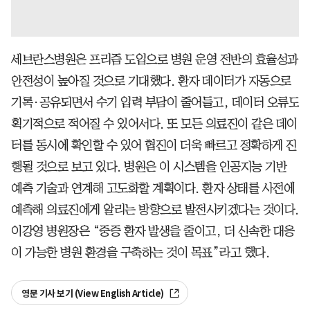
세브란스병원은 프리즘 도입으로 병원 운영 전반의 효율성과
안전성이 높아질 것으로 기대했다. 환자 데이터가 자동으로
기록·공유되면서 수기 입력 부담이 줄어들고, 데이터 오류도
획기적으로 적어질 수 있어서다. 또 모든 의료진이 같은 데이
터를 동시에 확인할 수 있어 협진이 더욱 빠르고 정확하게 진
행될 것으로 보고 있다. 병원은 이 시스템을 인공지능 기반
예측 기술과 연계해 고도화할 계획이다. 환자 상태를 사전에
예측해 의료진에게 알리는 방향으로 발전시키겠다는 것이다.
이강영 병원장은 “중증 환자 발생을 줄이고, 더 신속한 대응
이 가능한 병원 환경을 구축하는 것이 목표”라고 했다.
영문 기사 보기 (View English Article)