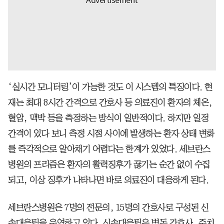
‘실시간 모니터링’이 가능한 것도 이 시스템의 특징이다. 현
재는 최대 8시간 간격으로 간호사 등 의료진이 환자의 체온,
혈압, 맥박 등을 측정하는 방식이 일반적이다. 하지만 일정
간격이 있다 보니 측정 시점 사이에 발생하는 환자 상태 변화
를 즉각적으로 알아채기 어렵다는 한계가 있었다. 세브란스
병원의 프리즘은 환자의 활력징후가 끊기는 순간 없이 수집
되고, 이상 징후가 나타나면 바로 의료진이 대응하게 된다.
세브란스병원은 7명의 전문의, 15명의 간호사로 구성된 신
속대응팀을 운영하고 있다. 신속대응팀은 병동 간호사, 주치