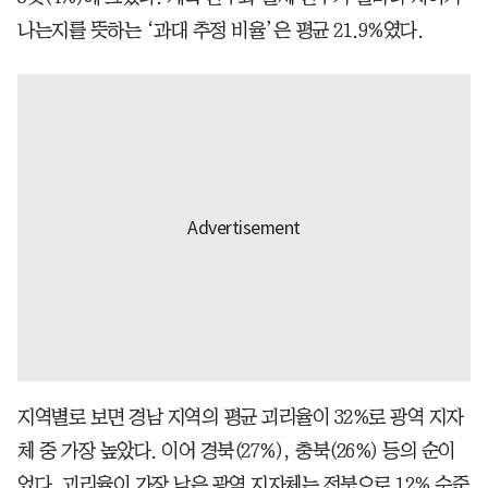
나는지를 뜻하는 ‘과대 추정 비율’은 평균 21.9%였다.
지역별로 보면 경남 지역의 평균 괴리율이 32%로 광역 지자
체 중 가장 높았다. 이어 경북(27%), 충북(26%) 등의 순이
었다. 괴리율이 가장 낮은 광역 지자체는 전북으로 12% 수준