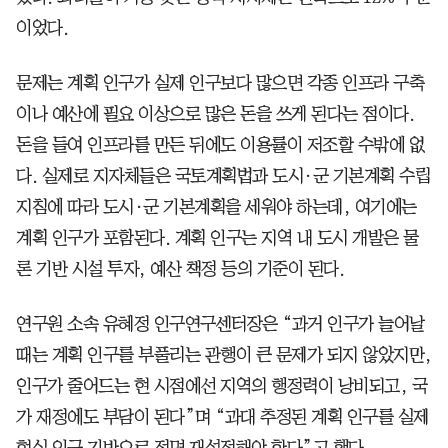
이었다.
문제는 계획 인구가 실제 인구보다 많으면 각종 인프라 구축
이나 예산에 필요 이상으로 많은 돈을 쓰게 된다는 점이다.
돈을 들여 인프라를 만든 뒤에도 이용률이 저조할 수밖에 없
다. 실제로 지자체들은 국토계획법과 도시·군 기본계획 수립
지침에 따라 도시·군 기본계획을 세워야 하는데, 여기에는
계획 인구가 포함된다. 계획 인구는 지역 내 도시 개발은 물
론 기반 시설 투자, 예산 책정 등의 기준이 된다.
연구원 소속 유혜정 인구연구센터장은 “과거 인구가 늘어날
때는 계획 인구를 부풀리는 관행이 큰 문제가 되지 않았지만,
인구가 줄어드는 현 시점에선 지역의 행정력이 낭비되고, 국
가 재정에도 부담이 된다”며 “과대 추정된 계획 인구를 실제
현실 인구 기반으로 전면 재설정해야 한다”고 했다.