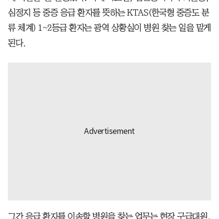
심정지 등 중증 응급 환자를 뜻하는 KTAS(한국형 중증도 분
류 체계) 1~2등급 환자는 광역 상황실이 병원 찾는 일을 맡게
된다.
그간 응급 환자를 이송할 병원을 찾는 업무는 현장 구급대원,