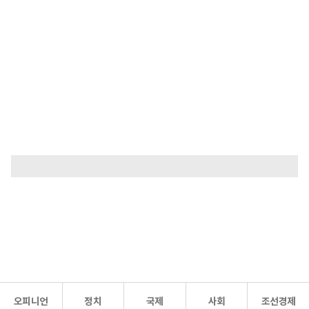
오피니언
정치
국제
사회
조선경제