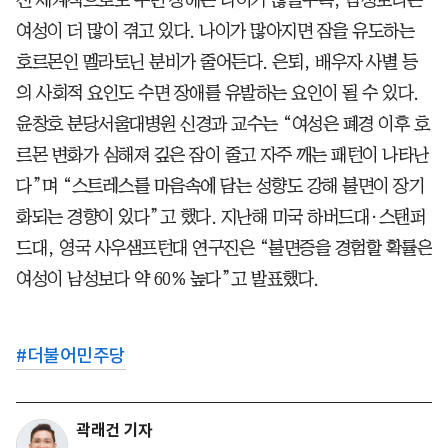
여성이 더 많이 겪고 있다. 나이가 많아지면 잠을 유도하는
호르몬인 멜라토닌 분비가 줄어든다. 은퇴, 배우자 사별 등
의 사회적 요인도 수면 장애를 유발하는 요인이 될 수 있다.
윤창호 분당서울대병원 신경과 교수는 “여성은 폐경 이후 호
르몬 변화가 심해져 깊은 잠이 줄고 자주 깨는 패턴이 나타난
다”며 “스트레스를 마음속에 담는 성향도 강해 불면이 장기
화되는 경향이 있다”고 했다. 지난해 미국 하버드대·스탠퍼
드대, 영국 사우샘프턴대 연구진은 “불면증을 경험할 확률은
여성이 남성보다 약 60% 높다”고 발표했다.
#
더불어민주당
곽래건 기자