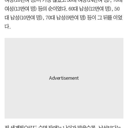
여성(13만여 명) 등의 순이었다. 60대 남성(12만여 명), 50
대 남성(10만여 명), 70대 남성(9만여 명) 등이 그 뒤를 이었
다.
전 세계적으로도 수면 장애는 나이가 많을수록, 남성보다는