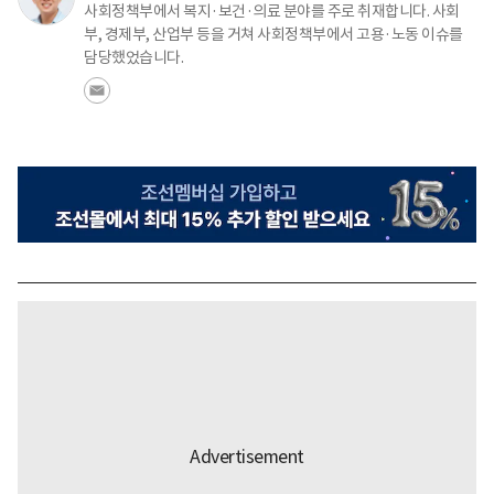
사회정책부에서 복지·보건·의료 분야를 주로 취재합니다. 사회
부, 경제부, 산업부 등을 거쳐 사회정책부에서 고용·노동 이슈를
담당했었습니다.