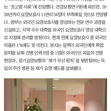
는 ‘초고령 사회’에 진입했다. 건강보험연구원에 따르면, 20
28년까지 요양보호사 11만6734명이 부족해질 것으로 전망됐
다. 정부는 외국인 요양보호사를 양성하는 전문 연수 과정을
신설하고, 지역 우수 대학을 외국인 요양보호사 양성 대학으
로 지정해 관리할 방침이다. 현재 전체 요양보호사 중 외국인
비율은 1%에도 못 미친다. 본지는 일찍이 외국인에게 취업
문턱을 낮춰 간병 인력 6명 중 1명은 외국인인 독일의 간병
현장과, 장기요양보험의 ‘재가 우선 원칙’을 뒷받침하는 독
일의 주간 병원 등 재가 요양 제도를 살펴봤다.