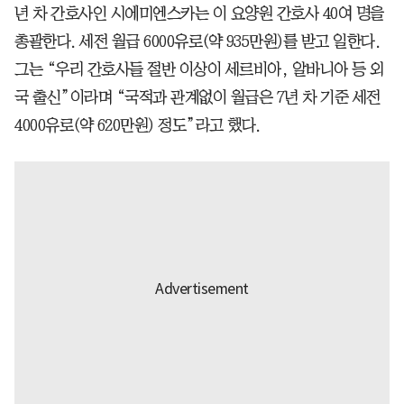
년 차 간호사인 시에미엔스카는 이 요양원 간호사 40여 명을
총괄한다. 세전 월급 6000유로(약 935만원)를 받고 일한다.
그는 “우리 간호사들 절반 이상이 세르비아, 알바니아 등 외
국 출신”이라며 “국적과 관계없이 월급은 7년 차 기준 세전
4000유로(약 620만원) 정도”라고 했다.