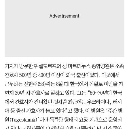
기자가 방문한 뒤셀도르프의 성 마르티누스 종합병원은 소속
간호사 500명 중 400명 이상이 외국 출신이었다. 이곳에서
근무하는 신현주(53)씨는 8살 때 한국에서 독일로 이민을 가
현재 30년 차 간호사로 일하고 있다. 그는 “60~70년대 한국
에서 간호사가 건너왔던 것처럼 최근에는 우크라이나, 러시
아 등 출신 간호사가 늘고 있다”고 했다. 이 병원은 ‘주간 병
원(Tagesklinik)’이란 독특한 형태의 요양 기관으로 운영되
고 있다. 고령자들이 오전부터 오후 5시쯤까지 낮 시간 동안