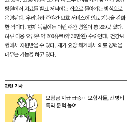
병원에서 치료를 받고 저녁에는 집으로 돌아가는 방식으로
운영된다. 우리나라 주야간 보호 서비스에 의료 기능을 강화
한 격이다. 현재 독일에는 이런 주간 병원이 총 209곳 있다.
하루 이용 요금은 약 200유로(약 30만원) 수준인데, 건강보
험에서 지원받을 수 있다. 재가 요양 체계에서 의료 공백을
메우는 기능을 하고 있다.
관련 기사
보험금 지급 급증… 보험사들, 간병비
특약 문턱 높여