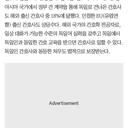
아시아 국가에서 정부 간 계약을 통해 독일로 건너온 간호사
도 해외 출신 간호사 중 18%에 달했다. 인접한 EU(유럽연
합) 출신 간호사도 상당수다. 해외 국가의 간호학 전공자로,
일상 대화가 가능한 수준의 독일어 실력을 갖추고 독일에서
독일인과 동일한 간호 교육을 받으면 간호사로 일할 수 있다.
독일인 간호사와 동등한 처우도 법적으로 보장받는다.