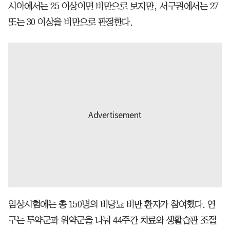
시아에서는 25 이상이면 비만으로 보지만, 서구권에서는 27
또는 30 이상을 비만으로 판정한다.
임상시험에는 총 150명의 비당뇨 비만 환자가 참여했다. 연
구는 투약군과 위약군을 나눠 44주간 치료와 생활습관 조절