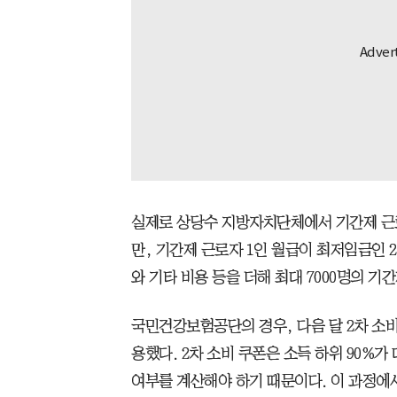
실제로 상당수 지방자치단체에서 기간제 근
만, 기간제 근로자 1인 월급이 최저임금인 2
와 기타 비용 등을 더해 최대 7000명의 
국민건강보험공단의 경우, 다음 달 2차 소비
용했다. 2차 소비 쿠폰은 소득 하위 90%
여부를 계산해야 하기 때문이다. 이 과정에