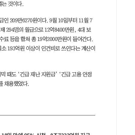
뽑는 것이다.
209만6270원이다. 9월 10일부터 11월 7
 294명의 월급으로 12억8400만원, 4대 보
수료 등을 합쳐 총 19억2000만원이 들어간다.
최소 193억원 이상이 인건비로 쓰인다는 계산이
데믹 때도 ‘긴급 재난 지원금’ ‘긴급 고용 안정
를 채용했었다.