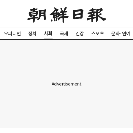
사회
오피니언
정치
국제
건강
스포츠
문화·연예