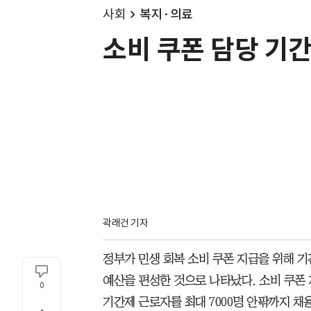
사회
복지·의료
소비 쿠폰 담당 기간
곽래건 기자
정부가 민생 회복 소비 쿠폰 지급을 위해 기
예산을 편성한 것으로 나타났다. 소비 쿠폰 
0
기간제 근로자를 최대 7000명 안팎까지 채