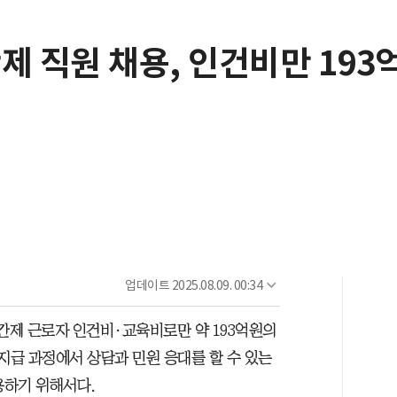
제 직원 채용, 인건비만 193
업데이트
2025.08.09. 00:34
간제 근로자 인건비·교육비로만 약 193억원의
지급 과정에서 상담과 민원 응대를 할 수 있는
용하기 위해서다.