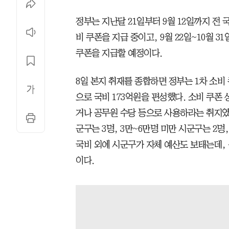
정부는 지난달 21일부터 9월 12일까지 전 
비 쿠폰을 지급 중이고, 9월 22일~10월 31
쿠폰을 지급할 예정이다.
8일 본지 취재를 종합하면 정부는 1차 소
으로 국비 173억원을 편성했다. 소비 쿠폰
거나 공무원 수당 등으로 사용하라는 취지였다
군구는 3명, 3만~6만명 미만 시군구는 2명
국비 외에 시군구가 자체 예산도 보태는데, 
이다.