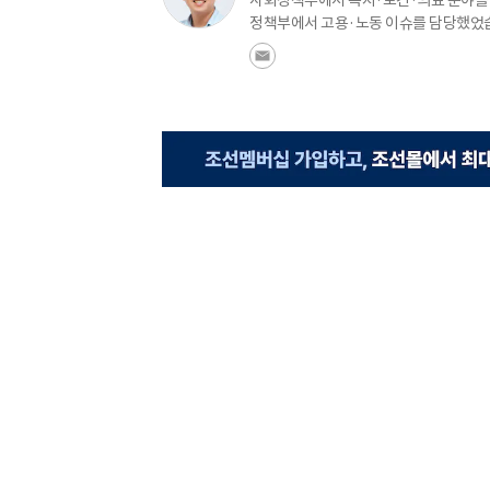
사회정책부에서 복지·보건·의료 분야를 주
정책부에서 고용·노동 이슈를 담당했었