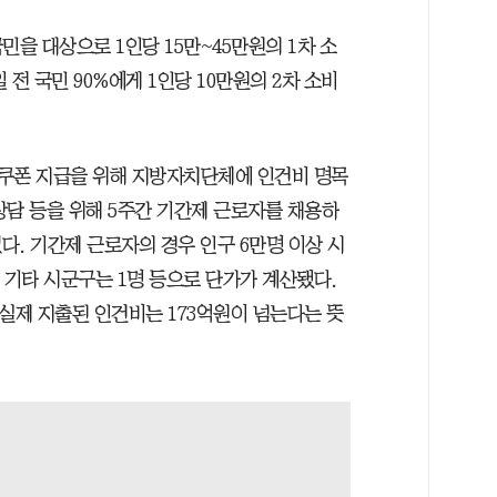
국민을 대상으로 1인당 15만~45만원의 1차 소
일 전 국민 90%에게 1인당 10만원의 2차 소비
비 쿠폰 지급을 위해 지방자치단체에 인건비 명목
 상담 등을 위해 5주간 기간제 근로자를 채용하
. 기간제 근로자의 경우 인구 6만명 이상 시
, 기타 시군구는 1명 등으로 단가가 계산됐다.
실제 지출된 인건비는 173억원이 넘는다는 뜻