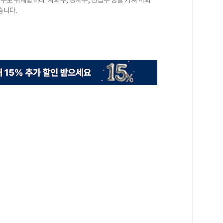
로 취재합니다. 사회부, 경제부, 산업부 등을 거쳐 사회
습니다.