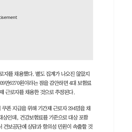
로자를 채용했다. 별도 집계가 나오진 않았지
09만6270원이라는 점을 감안하면 4대 보험료
기간제 근로자를 채용한 것으로 추정된다.
 쿠폰 지급을 위해 기간제 근로자 294명을 채
가 대상인데, 건강보험료를 기준으로 대상 포함
서 건보공단에 상담과 항의성 민원이 속출할 것