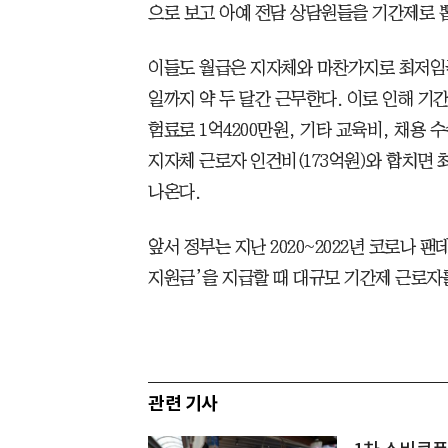
으로 보고 아예 전담 상담원들을 기간제로 
이들도 월급은 지자체와 마찬가지로 최저임금인 
일까지 약 두 달간 근무한다. 이로 인해 기간제
험료로 1억4200만원, 기타 교육비, 채용 수
지자체 근로자 인건비(173억원)와 합치면 
나온다.
앞서 정부는 지난 2020~2022년 코로나 팬
지원금’을 지급할 때 대규모 기간제 근로자
관련 기사