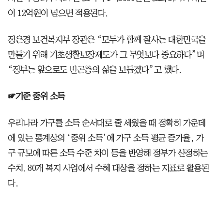
이 12억원이 넘으면 적용된다.
정은경 보건복지부 장관은 “모두가 함께 잘사는 대한민국을
만들기 위해 기초생활보장제도가 그 무엇보다 중요하다”며
“정부는 앞으로도 빈곤층의 삶을 보듬겠다”고 했다.
☞기준 중위 소득
우리나라 가구를 소득 순서대로 줄 세웠을 때 정확히 가운데
에 있는 통계상의 ‘중위 소득’에 가구 소득 평균 증가율, 가
구 규모에 따른 소득 수준 차이 등을 반영해 정부가 산정하는
수치. 80개 복지 사업에서 수혜 대상을 정하는 지표로 활용된
다.