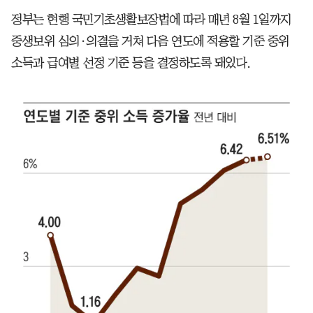
정부는 현행 국민기초생활보장법에 따라 매년 8월 1일까지
중생보위 심의·의결을 거쳐 다음 연도에 적용할 기준 중위
소득과 급여별 선정 기준 등을 결정하도록 돼있다.