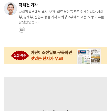
곽래건 기자
사회정책부에서 복지·보건·의료 분야를 주로 취재합니다. 사회
부, 경제부, 산업부 등을 거쳐 사회정책부에서 고용·노동 이슈를
담당했었습니다.