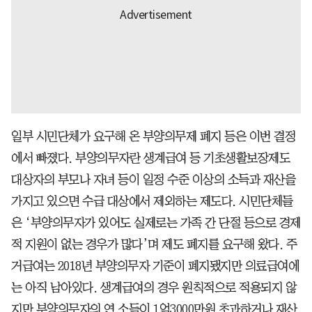
일부 시민단체가 요구해 온 부양의무제 폐지 등은 이번 결정
에서 빠졌다. 부양의무자란 생계급여 등 기초생활보장제도
대상자의 부모나 자녀 등이 일정 수준 이상의 소득과 재산을
가지고 있으면 수급 대상에서 제외하는 제도다. 시민단체들
은 ‘부양의무자가 있어도 실제로는 가족 간 단절 등으로 경제
적 지원이 없는 경우가 많다’며 제도 폐지를 요구해 왔다. 주
거급여는 2018년 부양의무자 기준이 폐지됐지만 의료급여에
는 아직 남아있다. 생계급여의 경우 원칙적으로 적용되지 않
지만 부양의무자의 연 소득이 1억3000만원 초과하거나 재산