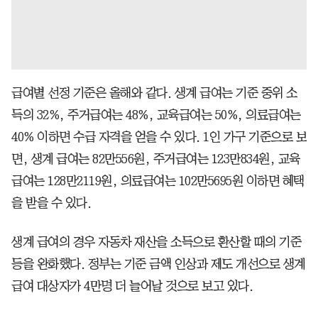
급여별 선정 기준은 올해와 같다. 생계 급여는 기준 중위 소
득의 32%, 주거급여는 48%, 교육급여는 50%, 의료급여는
40% 이하면 수급 자격을 얻을 수 있다. 1인 가구 기준으로 보
면, 생계 급여는 82만556원, 주거급여는 123만834원, 교육
급여는 128만2119원, 의료급여는 102만5695원 이하면 혜택
을 받을 수 있다.
생계 급여의 경우 자동차 재산을 소득으로 환산할 때의 기준
등을 완화했다. 정부는 기준 금액 인상과 제도 개선으로 생계
급여 대상자가 4만명 더 늘어날 것으로 보고 있다.