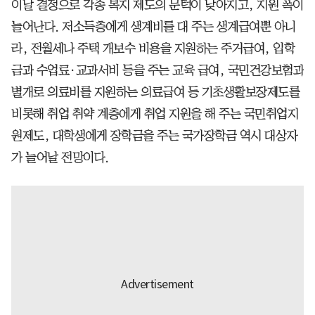
이날 결정으로 각종 복지 제도의 문턱이 낮아지고, 지원 폭이
늘어난다. 저소득층에게 생계비를 대 주는 생계급여뿐 아니
라, 전월세나 주택 개보수 비용을 지원하는 주거급여, 입학
금과 수업료·교과서비 등을 주는 교육 급여, 국민건강보험과
별개로 의료비를 지원하는 의료급여 등 기초생활보장제도를
비롯해 취업 취약 계층에게 취업 지원을 해 주는 국민취업지
원제도, 대학생에게 장학금을 주는 국가장학금 역시 대상자
가 늘어날 전망이다.