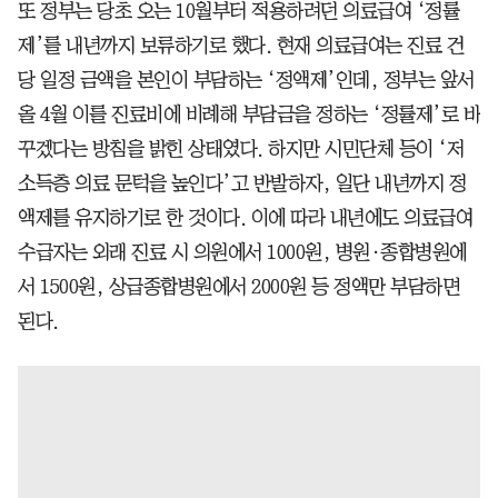
또 정부는 당초 오는 10월부터 적용하려던 의료급여 ‘정률
제’를 내년까지 보류하기로 했다. 현재 의료급여는 진료 건
당 일정 금액을 본인이 부담하는 ‘정액제’인데, 정부는 앞서
올 4월 이를 진료비에 비례해 부담금을 정하는 ‘정률제’로 바
꾸겠다는 방침을 밝힌 상태였다. 하지만 시민단체 등이 ‘저
소득층 의료 문턱을 높인다’고 반발하자, 일단 내년까지 정
액제를 유지하기로 한 것이다. 이에 따라 내년에도 의료급여
수급자는 외래 진료 시 의원에서 1000원, 병원·종합병원에
서 1500원, 상급종합병원에서 2000원 등 정액만 부담하면
된다.