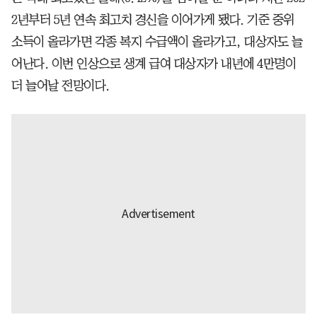
2년부터 5년 연속 최고치 경신을 이어가게 됐다. 기준 중위
소득이 올라가면 각종 복지 수급액이 올라가고, 대상자도 늘
어난다. 이번 인상으로 생계 급여 대상자가 내년에 4만명이
더 늘어날 전망이다.