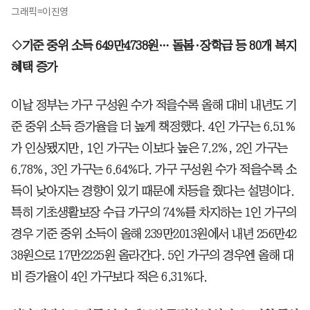
그래픽=이진영
◇기준 중위 소득 649만4738원… 돌봄·장학금 등 80개 복지
혜택 증가
이날 정부는 가구 구성원 수가 적을수록 올해 대비 내년도 기
준 중위 소득 증가율을 더 높게 책정했다. 4인 가구는 6.51%
가 인상됐지만, 1인 가구는 이보다 높은 7.2%, 2인 가구는
6.78%, 3인 가구는 6.64%다. 가구 구성원 수가 적을수록 소
득이 낮아지는 경향이 있기 때문에 차등을 줬다는 설명이다.
특히 기초생활보장 수급 가구의 74%를 차지하는 1인 가구의
경우 기준 중위 소득이 올해 239만2013원에서 내년 256만42
38원으로 17만2225원 올라간다. 5인 가구의 경우엔 올해 대
비 증가율이 4인 가구보다 적은 6.31%다.