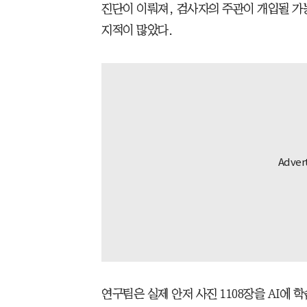
진단이 이뤄져, 검사자의 주관이 개입될 가
지적이 많았다.
연구팀은 실제 안저 사진 1108장을 AI에 