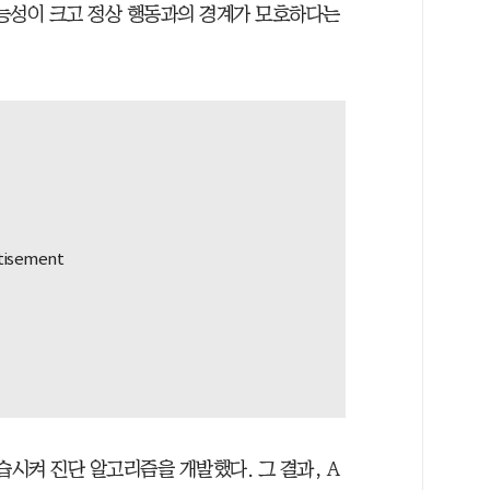
능성이 크고 정상 행동과의 경계가 모호하다는
학습시켜 진단 알고리즘을 개발했다. 그 결과, A