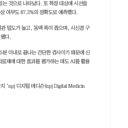
 있는 것으로 나타났다. 또 특정 대상에 시선을
상 여부도 87.3%의 정확도로 예측했다.
 혈관 밀도가 높고, 동맥 폭이 좁으며, 시신경 구
됐다.
 5분 이내로 끝나는 간단한 검사이기 때문에 신
치료제에 대한 효과를 평가하는 데도 AI를 활용
j 디지털 메디슨(npj Digital Medicin