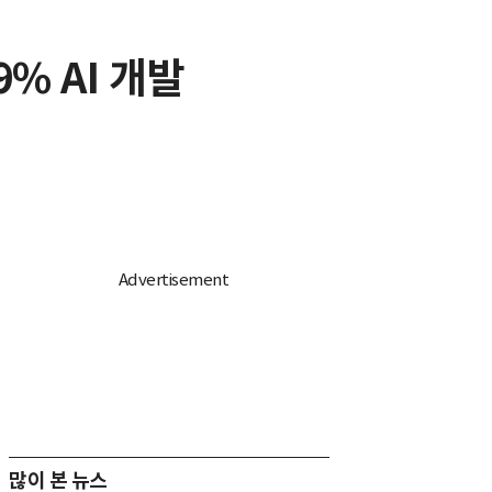
9% AI 개발
많이 본 뉴스