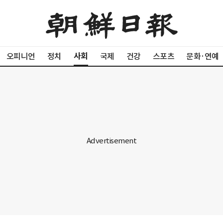
사회
오피니언
정치
국제
건강
스포츠
문화·연예