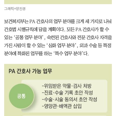
그래픽=양진경
보건복지부는 PA 간호사의 업무 분야를 크게 세 가지로 나눠
간호법 시행규칙에 담을 계획이다. 모든 PA 간호사가 할 수
있는 ‘공통 업무 분야’, 숙련된 간호사와 전문 간호사 자격을
가진 사람이 할 수 있는 ‘심화 업무 분야’, 외과 수술 등 특정
분야에 특화된 업무를 하는 ‘특수 업무 분야’다.