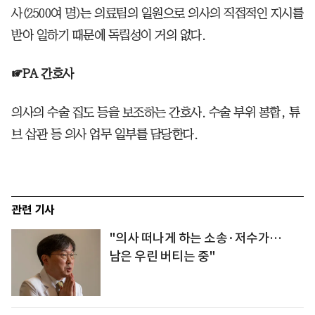
사(2500여 명)는 의료팀의 일원으로 의사의 직접적인 지시를
받아 일하기 때문에 독립성이 거의 없다.
☞PA 간호사
의사의 수술 집도 등을 보조하는 간호사. 수술 부위 봉합, 튜
브 삽관 등 의사 업무 일부를 담당한다.
관련 기사
"의사 떠나게 하는 소송·저수가…
남은 우린 버티는 중"