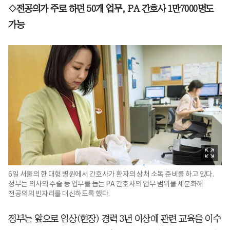
◇전공의가 주로 하던 50개 업무, PA 간호사 1만7000명도
가능
6일 서울의 한 대형 병원에서 간호사가 환자의 상처 소독 준비를 하고 있다.
정부는 의사의 수술 등 업무를 돕는 PA 간호사의 업무 범위를 세분화해
전공의의 빈자리를 대신하도록 했다.
정부는 앞으로 임상(현장) 경력 3년 이상에 관련 교육을 이수