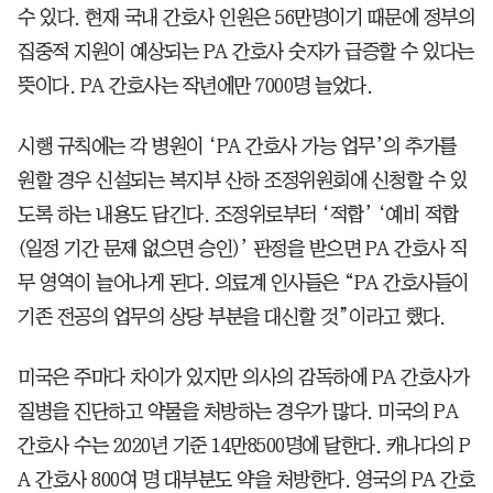
수 있다. 현재 국내 간호사 인원은 56만명이기 때문에 정부의
집중적 지원이 예상되는 PA 간호사 숫자가 급증할 수 있다는
뜻이다. PA 간호사는 작년에만 7000명 늘었다.
시행 규칙에는 각 병원이 ‘PA 간호사 가능 업무’의 추가를
원할 경우 신설되는 복지부 산하 조정위원회에 신청할 수 있
도록 하는 내용도 담긴다. 조정위로부터 ‘적합’ ‘예비 적합
(일정 기간 문제 없으면 승인)’ 판정을 받으면 PA 간호사 직
무 영역이 늘어나게 된다. 의료계 인사들은 “PA 간호사들이
기존 전공의 업무의 상당 부분을 대신할 것”이라고 했다.
미국은 주마다 차이가 있지만 의사의 감독하에 PA 간호사가
질병을 진단하고 약물을 처방하는 경우가 많다. 미국의 PA
간호사 수는 2020년 기준 14만8500명에 달한다. 캐나다의 P
A 간호사 800여 명 대부분도 약을 처방한다. 영국의 PA 간호