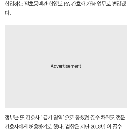
삽입하는 말초동맥관 삽입도 PA 간호사 가능 업무로 편입됐
다.
정부는 또 간호사 ‘금기 영역’으로 통했던 골수 채취도 전문
간호사에게 허용하기로 했다. 검찰은 지난 2018년 이 골수