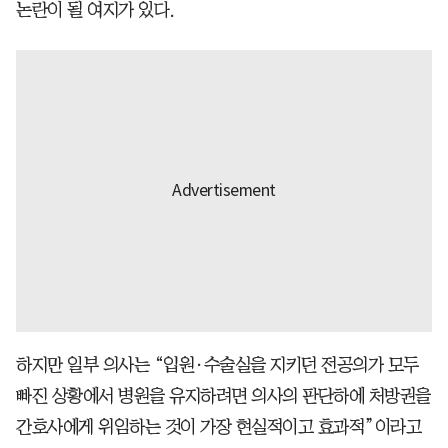
논란이 될 여지가 있다.
하지만 일부 의사는 “입원·수술실을 지키던 전공의가 모두
빠진 상황에서 병원을 유지하려면 의사의 판단하에 처방권을
간호사에게 위임하는 것이 가장 현실적이고 효과적”이라고