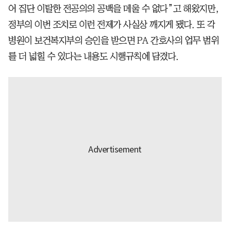
어 집단 이탈한 전공의의 공백을 메울 수 없다”고 해왔지만,
정부의 이번 조치로 이런 전제가 사실상 깨지게 됐다. 또 각
병원이 보건복지부의 승인을 받으면 PA 간호사의 업무 범위
를 더 넓힐 수 있다는 내용도 시행규칙에 담겼다.