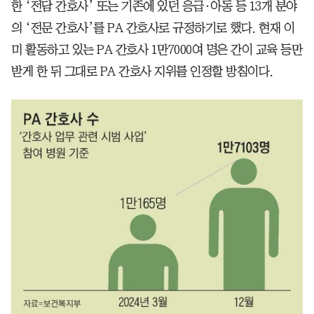
한 ‘전담 간호사’ 또는 기존에 있던 응급·아동 등 13개 분야
의 ‘전문 간호사’를 PA 간호사로 규정하기로 했다. 현재 이
미 활동하고 있는 PA 간호사 1만7000여 명은 간이 교육 등만
받게 한 뒤 그대로 PA 간호사 지위를 인정할 방침이다.