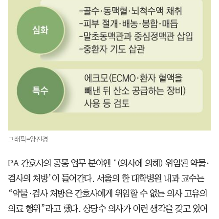
그래픽=양진경
PA 간호사의 공통 업무 분야엔 ‘(의사에 의해) 위임된 약물·
검사의 처방’이 들어간다. 서울의 한 대학병원 내과 교수는
“약물·검사 처방은 간호사에게 위임할 수 없는 의사 고유의
의료 행위”라고 했다. 상당수 의사가 이런 생각을 갖고 있어