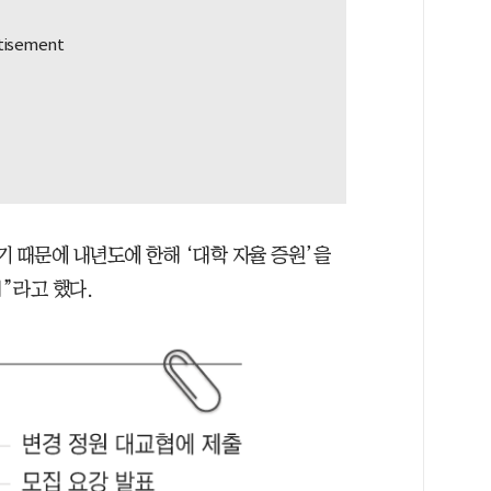
기 때문에 내년도에 한해 ‘대학 자율 증원’을
”라고 했다.