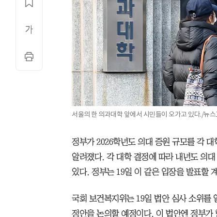
서울의 한 의과대학 앞에서 시민들이 오가고 있다./뉴스
정부가 2026학년도 의대 증원 규모를 각 대
알려졌다. 각 대학 결정에 따라 내년도 의대 증
있다. 정부는 19일 이 같은 입장을 발표할 
국회 보건복지위는 19일 법안 심사 소위를
정안을 논의할 예정이다. 이 법안엔 정부가 