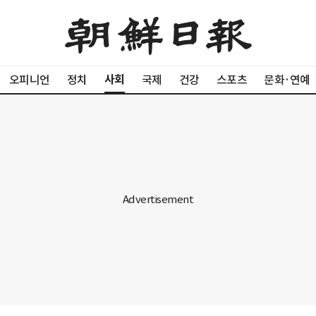
사회
오피니언
정치
국제
건강
스포츠
문화·연예