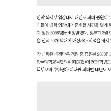
만약 복지부 입장대로 내년도 의대 증원이 ‘
어들어 대학 입장에선 준비할 시간을 벌게 된
대 정원 5058명을 배정받았다. 정부가 3월 
을 전국 40개 의대에 배정하는 작업을 하지
각 대학은 배정받은 정원 중 증원분 2000
한국대학교육협의회(대교협)에 2026학년도 
학부모와 수험생은 이때쯤 의대별 내년도 모집