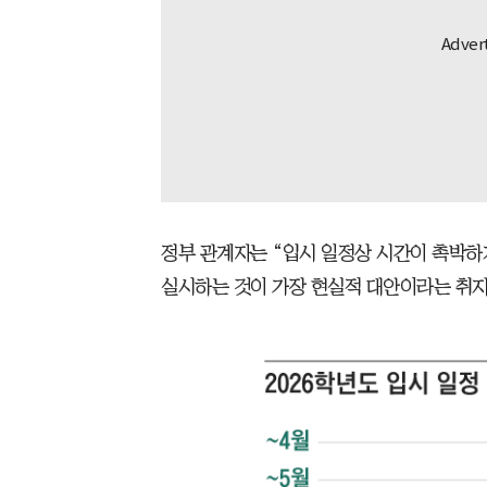
정부 관계자는 “입시 일정상 시간이 촉박하
실시하는 것이 가장 현실적 대안이라는 취지