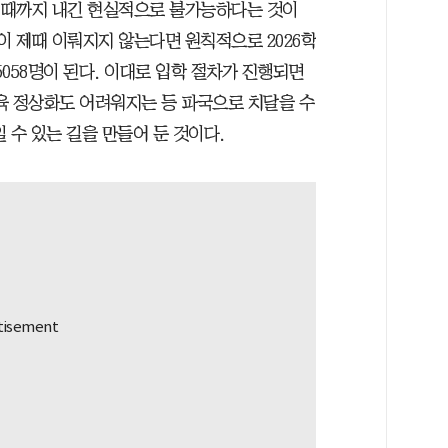
 이때까지 내긴 현실적으로 불가능하다는 것이
이 제때 이뤄지지 않는다면 원칙적으로 2026학
5058명이 된다. 이대로 입학 절차가 진행되면
교육 정상화도 어려워지는 등 파국으로 치달을 수
 수 있는 길을 만들어 둔 것이다.