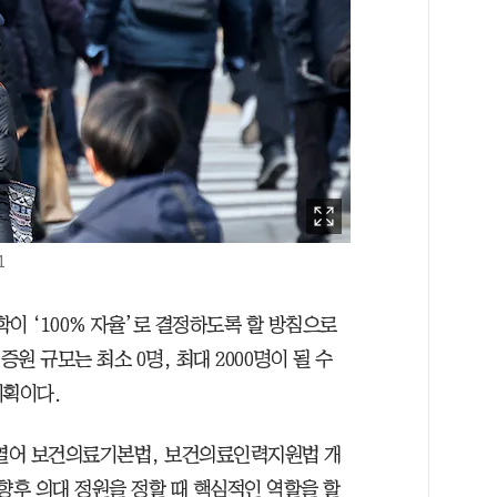
1
학이 ‘100% 자율’로 결정하도록 할 방침으로
원 규모는 최소 0명, 최대 2000명이 될 수
계획이다.
 열어 보건의료기본법, 보건의료인력지원법 개
향후 의대 정원을 정할 때 핵심적인 역할을 할