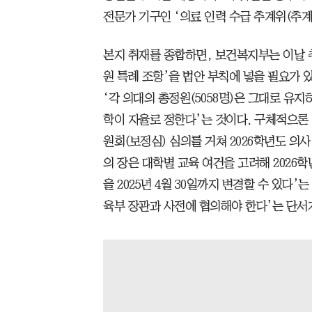
전문가 기구인 ‘의료 인력 수급 추계위(추계
본지 취재를 종합하면, 보건복지부는 이날 추
원 특례 조항’을 법안 부칙에 넣을 필요가 
‘각 의대의 총정원(5058명)은 그대로 유지하
학이 자율로 정한다’는 것이다. 구체적으
원회(보정심) 심의를 거쳐 2026학년도 의
의 장은 대학별 교육 여건을 고려해 2026
을 2025년 4월 30일까지 변경할 수 있다’
육부 장관과 사전에 협의해야 한다’는 단서