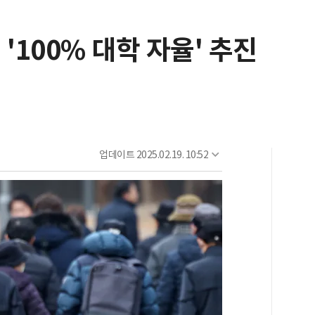
'100% 대학 자율' 추진
업데이트
2025.02.19. 10:52