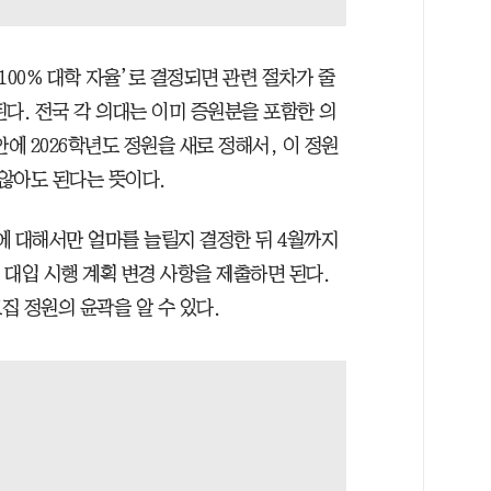
100% 대학 자율’로 결정되면 관련 절차가 줄
다. 전국 각 의대는 이미 증원분을 포함한 의
안에 2026학년도 정원을 새로 정해서, 이 정원
 않아도 된다는 뜻이다.
명에 대해서만 얼마를 늘릴지 결정한 뒤 4월까지
대입 시행 계획 변경 사항을 제출하면 된다.
 정원의 윤곽을 알 수 있다.