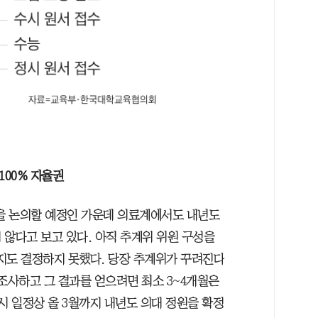
100% 자율권
안을 논의할 예정인 가운데 의료계에서도 내년도
 않다고 보고 있다. 아직 추계위 위원 구성을
지도 결정하지 못했다. 당장 추계위가 꾸려진다
조사하고 그 결과를 얻으려면 최소 3~4개월은
시 일정상 올 3월까지 내년도 의대 정원을 확정