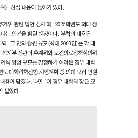
위)’ 신설 내용이 들어가 있다.
계위 관련 법안 심사 때 ‘2026학년도 의대 정
있다는 의견을 밝힐 예정이다. 부칙의 내용은
되, 그 안의 증원 규모(최대 2000명)는 각 대
론 ‘복지부 장관이 추계위와 보건의료정책심의위
사 인력 양성 규모를 결정하기 어려운 경우 대학
학년도 대학입학전형 시행계획 중 의대 모집 인원
는 내용이 담겼다. 다만 ‘이 경우 대학의 장은 교
가 붙었다.