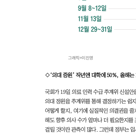
그래픽=이진영
◇‘의대 증원’ 작년엔 대학에 50%, 올해는 
국회가 19일 의료 인력 수급 추계위 신설
의대 정원을 추계위를 통해 결정하기는 쉽지
어떻게 할지, 여기에 실질적인 의결권을 줄
해도 향후 의사 수가 얼마나 더 필요한지를 
걸릴 것이란 관측이 많다. 그런데 정부는 입