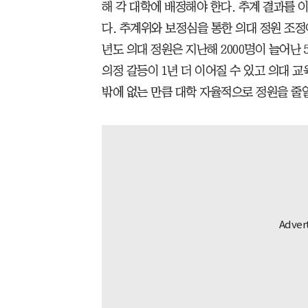
해 각 대학에 배정해야 한다. 추계 결과를
다. 추계위와 보정심을 통한 의대 정원 조정
년도 의대 정원은 지난해 2000명이 늘어난 
의정 갈등이 1년 더 이어질 수 있고 의대 
밖에 없는 만큼 대학 자율적으로 정원을 줄일