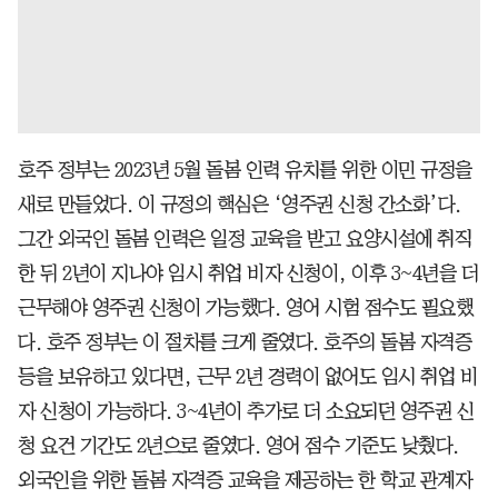
호주 정부는 2023년 5월 돌봄 인력 유치를 위한 이민 규정을
새로 만들었다. 이 규정의 핵심은 ‘영주권 신청 간소화’다.
그간 외국인 돌봄 인력은 일정 교육을 받고 요양시설에 취직
한 뒤 2년이 지나야 임시 취업 비자 신청이, 이후 3~4년을 더
근무해야 영주권 신청이 가능했다. 영어 시험 점수도 필요했
다. 호주 정부는 이 절차를 크게 줄였다. 호주의 돌봄 자격증
등을 보유하고 있다면, 근무 2년 경력이 없어도 임시 취업 비
자 신청이 가능하다. 3~4년이 추가로 더 소요되던 영주권 신
청 요건 기간도 2년으로 줄였다. 영어 점수 기준도 낮췄다.
외국인을 위한 돌봄 자격증 교육을 제공하는 한 학교 관계자