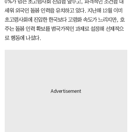
0%가 넘는 초고령사회 진입을 앞두고, 파격적인 조건을 내
세워 외국인 돌봄 인력을 유치하고 있다. 지난해 12월 이미
초고령사회에 진입한 한국보다 고령화 속도가 느리지만, 호
주는 돌봄 인력 확보를 범국가적인 과제로 설정해 선제적으
로 행동에 나섰다.