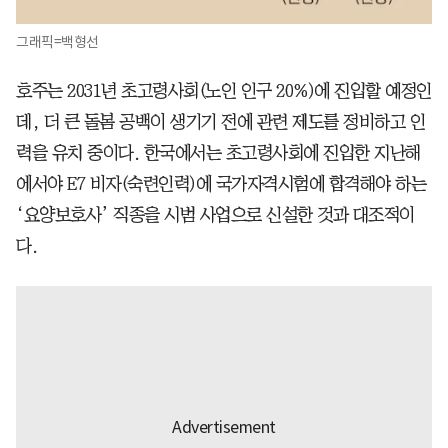
그래픽=백형선
호주는 2031년 초고령사회(노인 인구 20%)에 진입할 예정인
데, 더 큰 돌봄 공백이 생기기 전에 관련 제도를 정비하고 인
력을 유치 중이다. 한국에서는 초고령사회에 진입한 지난해
에서야 E7 비자(숙련인력)에 국가자격시험에 합격해야 하는
‘요양보호사’ 직종을 시범 사업으로 신설한 것과 대조적이
다.