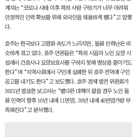
계자는 “코로나 사태 이후 특히 사람 구하기가 너무 어려워
안정적인 인력 확보를 위해 외국인을 채용하게 됐다”고 말했
다.
호주는 한국보다 고령화 속도가 느리지만, 돌봄 인력난은 비
슷하게 겪고 있다. 호주 언론들은 “특히 시골의 노인 요양 시
설에서 간호사나 요양보호사를 구하지 못해 병상을 줄이기도
한다”며 “지역사회에서 구인에 실패한 뒤 호주 전역에 구인
공고를 내기도 한다”고 보도했다. 호주 경제 발전 위원회가
2021년 발표한 보고서는 “별다른 대책이 없을 경우 노인 돌
봄 인력이 향후 10년 내에 11만명, 30년 내에 40만명가량 부
족해진다”고 분석했다.