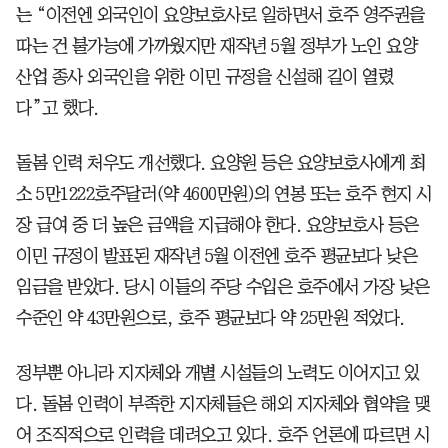
는 “이전엔 외국인이 요양보호사로 일하면서 호주 영주권을
따는 건 불가능에 가까웠지만 재작년 5월 정부가 노인 요양
산업 종사 외국인을 위한 이민 규정을 신설해 길이 열렸
다”고 했다.
돌봄 인력 처우도 개선했다. 요양원 등은 요양보호사에게 최
소 5만1222호주달러(약 4600만원)의 연봉 또는 호주 현지 시
장 급여 중 더 높은 금액을 지급해야 한다. 요양보호사 등은
이민 규정이 발표된 재작년 5월 이전엔 호주 평균보다 낮은
임금을 받았다. 당시 이들의 주당 수입은 호주에서 가장 낮은
수준인 약 43만원으로, 호주 평균보다 약 25만원 적었다.
정부뿐 아니라 지자체와 개별 시설들의 노력도 이어지고 있
다. 돌봄 인력이 부족한 지자체들은 해외 지자체와 협약을 맺
어 조직적으로 인력을 데려오고 있다. 호주 언론에 따르면 시