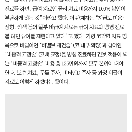
진료를 하면, 급여 치료인 물리 치료 비용까지 100% 본인이
부담하게 하는 것”이라고 했다. 이 관계자는 “지금도 미용·
성형, 라섹 등의 일부 비급여 치료는 급여 치료와 병행 진료
를 하면 급여를 제한하고 있다”고 했다. 가령 코막힘 치료 명
목으로 비급여인 ‘비밸브 재건술’(코 내부 확장)과 급여인
‘비중격 교정술’(코뼈 교정)을 병행 진료하면 건보 적용이 되
는 ‘비중격 교정술’ 비용 총 135만원까지 모두 본인이 내야
한다. 도수 치료, 무릎 주사, 비타민D 주사 등 과잉 비급여
치료도 이렇게 하겠다는 뜻이다.