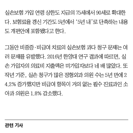
실손보험 가입 연령 상한도 지금의 75세에서 90세로 확대한
다. 보험료율 갱신 기간도 5년에서 ‘5년 내’로 단축하는 내용
도 개편안에 포함됐다고 한다.
그동안 비중증·비급여 치료의 실손보험 과다 청구 문제는 여
러 문제를 유발했다. 2016년 한양대 연구 결과에 따르면, 실
손 가입자의 의료비 지출액은 미가입자보다 네 배 많았다. 또
작년 기준, 실손 청구가 많은 정형외과 의원 수는 5년 만에 2
4.2% 증가했지만 비급여 항목이 거의 없는 필수 진료과인 소
아과 의원은 1.8% 감소했다.
관련 기사