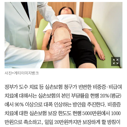
사진=게티이미지뱅크
정부가 도수 치료 등 실손보험 청구가 빈번한 비중증·비급여
치료에 대해서는 실손보험의 본인 부담률을 현행 20%(평균)
에서 90% 이상으로 대폭 인상하는 방안을 추진한다. 비중증
치료에 대한 실손보험 보장 한도도 현행 5000만원에서 1000
만원으로 축소하고, 일일 20만원까지만 보장하게 할 방침이