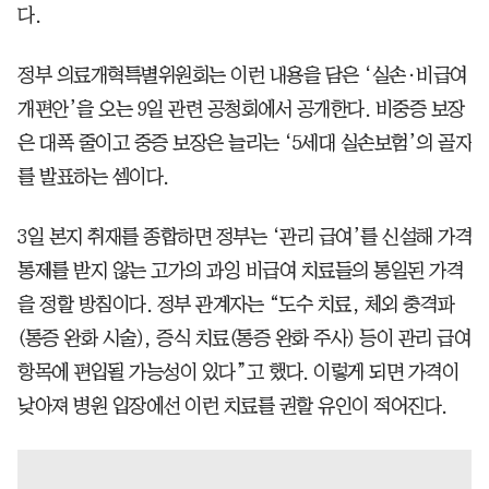
다.
정부 의료개혁특별위원회는 이런 내용을 담은 ‘실손·비급여
개편안’을 오는 9일 관련 공청회에서 공개한다. 비중증 보장
은 대폭 줄이고 중증 보장은 늘리는 ‘5세대 실손보험’의 골자
를 발표하는 셈이다.
3일 본지 취재를 종합하면 정부는 ‘관리 급여’를 신설해 가격
통제를 받지 않는 고가의 과잉 비급여 치료들의 통일된 가격
을 정할 방침이다. 정부 관계자는 “도수 치료, 체외 충격파
(통증 완화 시술), 증식 치료(통증 완화 주사) 등이 관리 급여
항목에 편입될 가능성이 있다”고 했다. 이렇게 되면 가격이
낮아져 병원 입장에선 이런 치료를 권할 유인이 적어진다.