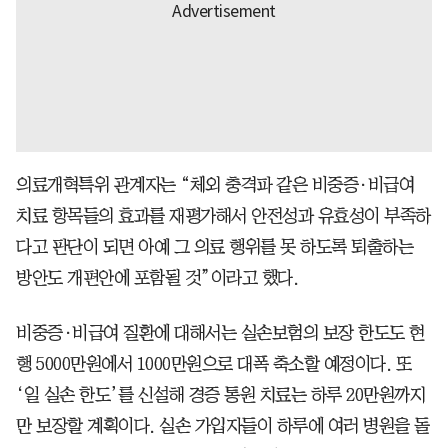
의료개혁특위 관계자는 “체외 충격파 같은 비중증·비급여
치료 항목들의 효과를 재평가해서 안전성과 유효성이 부족하
다고 판단이 되면 아예 그 의료 행위를 못 하도록 퇴출하는
방안도 개편안에 포함될 것”이라고 했다.
비중증·비급여 질환에 대해서는 실손보험의 보장 한도도 현
행 5000만원에서 1000만원으로 대폭 축소할 예정이다. 또
‘일 실손 한도’를 신설해 경증 통원 치료는 하루 20만원까지
만 보장할 계획이다. 실손 가입자들이 하루에 여러 병원을 돌