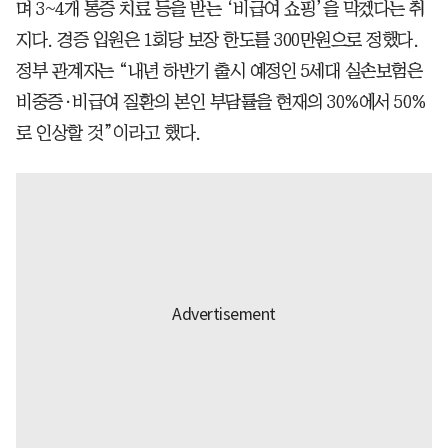
며 3~4개 통증 치료 등을 받는 ‘비급여 쇼핑’을 막겠다는 취
지다. 경증 입원은 1회당 보장 한도를 300만원으로 정했다.
정부 관계자는 “내년 하반기 출시 예정인 5세대 실손보험은
비중증·비급여 질환의 본인 부담률을 현재의 30%에서 50%
로 인상할 것”이라고 했다.