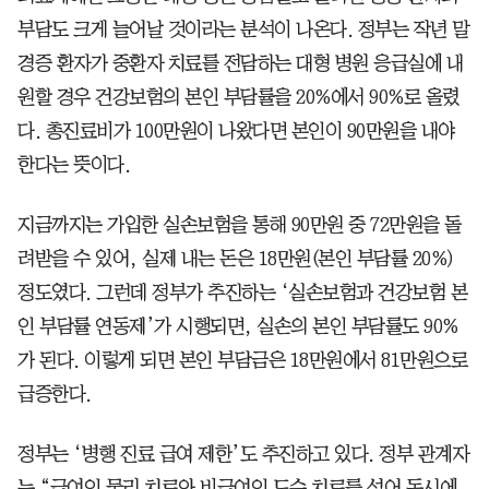
부담도 크게 늘어날 것이라는 분석이 나온다. 정부는 작년 말
경증 환자가 중환자 치료를 전담하는 대형 병원 응급실에 내
원할 경우 건강보험의 본인 부담률을 20%에서 90%로 올렸
다. 총진료비가 100만원이 나왔다면 본인이 90만원을 내야
한다는 뜻이다.
지금까지는 가입한 실손보험을 통해 90만원 중 72만원을 돌
려받을 수 있어, 실제 내는 돈은 18만원(본인 부담률 20%)
정도였다. 그런데 정부가 추진하는 ‘실손보험과 건강보험 본
인 부담률 연동제’가 시행되면, 실손의 본인 부담률도 90%
가 된다. 이렇게 되면 본인 부담금은 18만원에서 81만원으로
급증한다.
정부는 ‘병행 진료 급여 제한’도 추진하고 있다. 정부 관계자
는 “급여인 물리 치료와 비급여인 도수 치료를 섞어 동시에