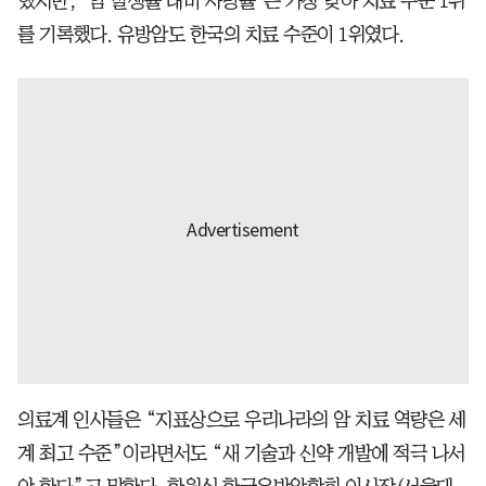
했지만, ‘암 발생률 대비 사망률’은 가장 낮아 치료 수준 1위
를 기록했다. 유방암도 한국의 치료 수준이 1위였다.
의료계 인사들은 “지표상으로 우리나라의 암 치료 역량은 세
계 최고 수준”이라면서도 “새 기술과 신약 개발에 적극 나서