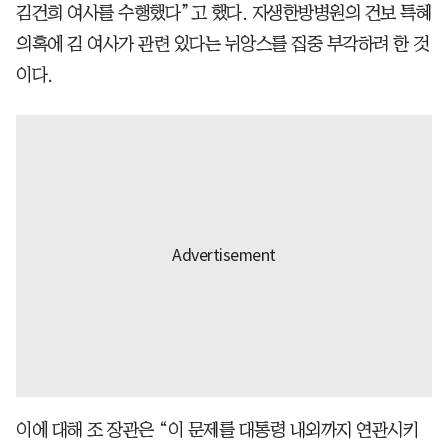
김건희 여사를 수행했다”고 했다. 자생한방병원의 건보 특혜
의혹에 김 여사가 관련 있다는 뉘앙스를 집중 부각하려 한 것
이다.
이에 대해 조 장관은 “이 문제를 대통령 내외까지 연관시키