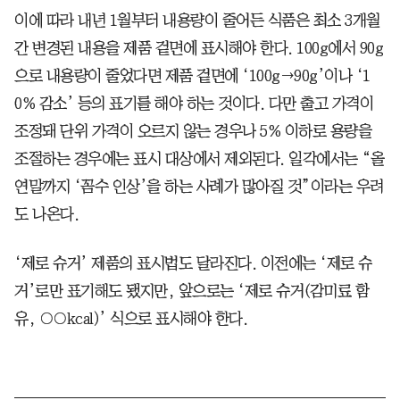
이에 따라 내년 1월부터 내용량이 줄어든 식품은 최소 3개월
간 변경된 내용을 제품 겉면에 표시해야 한다. 100g에서 90g
으로 내용량이 줄었다면 제품 겉면에 ‘100g→90g’이나 ‘1
0% 감소’ 등의 표기를 해야 하는 것이다. 다만 출고 가격이
조정돼 단위 가격이 오르지 않는 경우나 5% 이하로 용량을
조절하는 경우에는 표시 대상에서 제외된다. 일각에서는 “올
연말까지 ‘꼼수 인상’을 하는 사례가 많아질 것”이라는 우려
도 나온다.
‘제로 슈거’ 제품의 표시법도 달라진다. 이전에는 ‘제로 슈
거’로만 표기해도 됐지만, 앞으로는 ‘제로 슈거(감미료 함
유, ○○kcal)’ 식으로 표시해야 한다.