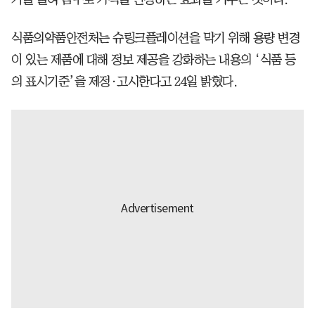
식품의약품안전처는 슈링크플레이션을 막기 위해 용량 변경
이 있는 제품에 대해 정보 제공을 강화하는 내용의 ‘식품 등
의 표시기준’을 제정·고시한다고 24일 밝혔다.