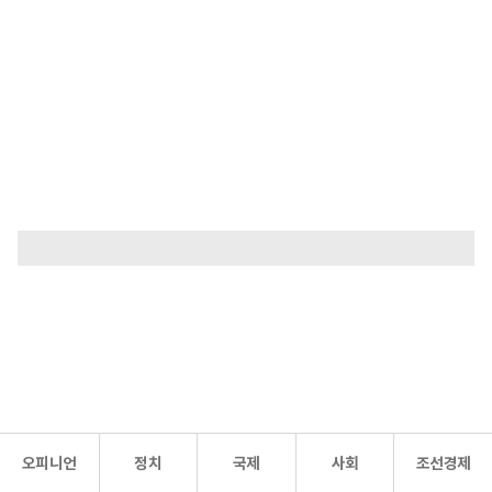
오피니언
정치
국제
사회
조선경제