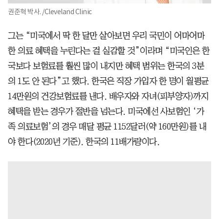
권준혁 박사. /Cleveland Clinic
그는 “미국에서 딱 한 달만 살아보면 우리 국민이 어마어마
한 의료 혜택을 누린다는 걸 실감할 것”이라며 “미국인은 한
국보다 보험료를 훨씬 많이 내지만 혜택 범위는 한국의 3분
의 1도 안 된다”고 했다. 한국은 직장 가입자 한 명이 월평균
14만원의 건강보험료를 낸다. 배우자와 자녀(피부양자)까지
혜택을 받는 경우가 절반을 넘는다. 미국에선 사보험인 ‘가
족 의료보험’의 경우 매달 평균 1152달러(약 160만원)를 내
야 한다(2020년 기준). 한국의 11배가량이다.