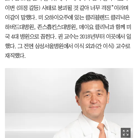
이번 (의정 갈등) 사태로 붕괴될 것 같아 너무 걱정”이라며
이같이 말했다. 미 오하이오주에 있는 클리블랜드 클리닉은
하버드대병원, 존스홉킨스대병원, 메이요 클리닉과 함께 미
국 4대 병원으로 꼽힌다. 권 교수는 2018년부터 이곳에서 일
했다. 그 전엔 삼성서울병원에서 이식 외과(간 이식) 교수로
재직했다.