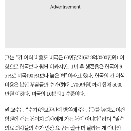
그는 “간 이식 비용도 미국은 60만달러(약 8억3000만원) 이
상으로 한국보다 훨씬 비싸지만, 1년 후 생존율은 한국이 9
5%로 미국(90%)보다 높은 편”이라고 했다. 한국의 간 이식
비용은 본인 부담금과 수가(최대 1700만원)까지 합쳐 5000
만원 이하다
.
미국의 16분의 1 수준이다.
권 교수는 “수가(건보공단이 병원에 주는 돈)를 높여도 이건
병원에 주는 돈이지 의사에게 가는 돈이 아니다”라며 “필수
의료 의사들의 수가 인상 요구는 월급 더 달라는 게 아니라