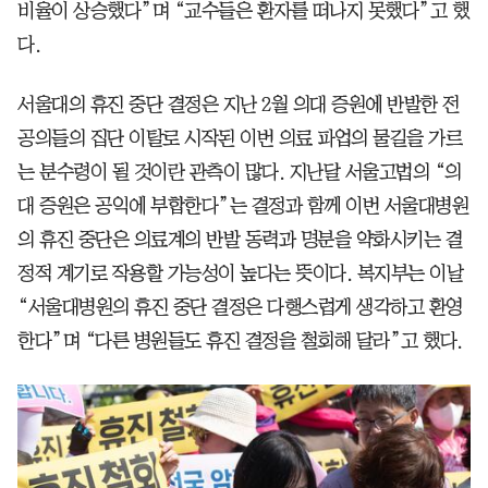
비율이 상승했다”며 “교수들은 환자를 떠나지 못했다”고 했
다.
서울대의 휴진 중단 결정은 지난 2월 의대 증원에 반발한 전
공의들의 집단 이탈로 시작된 이번 의료 파업의 물길을 가르
는 분수령이 될 것이란 관측이 많다. 지난달 서울고법의 “의
대 증원은 공익에 부합한다”는 결정과 함께 이번 서울대병원
의 휴진 중단은 의료계의 반발 동력과 명분을 약화시키는 결
정적 계기로 작용할 가능성이 높다는 뜻이다. 복지부는 이날
“서울대병원의 휴진 중단 결정은 다행스럽게 생각하고 환영
한다”며 “다른 병원들도 휴진 결정을 철회해 달라”고 했다.