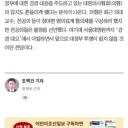
정부에 대한 강경 대응을 주도하고 있는 대한의사협회(의협)
의 입지도 흔들리게 됐다는 분석이 나온다. 의협은 최근 의대
교수, 전공의 등이 참여한 범의료계 협의체를 구성하려 했지
만 전공의들은 불참을 선언했다. 여기에 서울대병원까지 ‘강
경 대오’에서 이탈하면서 앞으로 대정부 투쟁이 쉽지 않을 것
이란 전망이다.
조백건 기자
정책부 근무