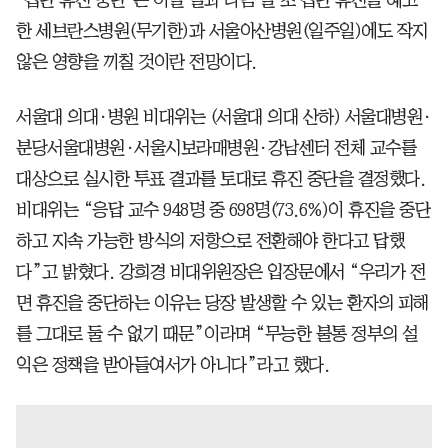
한 세브란스병원(무기한)과 서울아산병원(일주일)에도 작지
않은 영향을 끼칠 것이란 전망이다.
서울대 의대·병원 비대위는 (서울대 의대 산하) 서울대병원·
분당서울대병원·서울시보라매병원·강남센터 전체 교수를
대상으로 실시한 투표 결과를 토대로 휴진 중단을 결정했다.
비대위는 “응답 교수 948명 중 698명(73.6%)이 휴진을 중단
하고 지속 가능한 방식의 저항으로 전환해야 한다고 답했
다”고 밝혔다. 강희경 비대위원장은 입장문에서 “우리가 전
면 휴진을 중단하는 이유는 당장 발생할 수 있는 환자의 피해
를 그대로 둘 수 없기 때문”이라며 “무능한 불통 정부의 설
익은 정책을 받아들여서가 아니다”라고 했다.