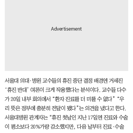
서울대 의대·병원 교수들의 휴진 중단 결정 배경엔 거세진
‘휴진 반대’ 여론이 크게 작용했다는 분석이다. 교수들 다수
가 20일 내부 회의에서 “환자 진료를 더 미룰 수 없다” “우
리 뜻은 정부에 충분히 전달이 됐다”는 의견을 냈다고 한다.
서울대병원 관계자는 “휴진 첫날인 지난 17일엔 진료와 수술
이 평소보다 20%가량 감소했지만, 다음 날부터 진료·수술