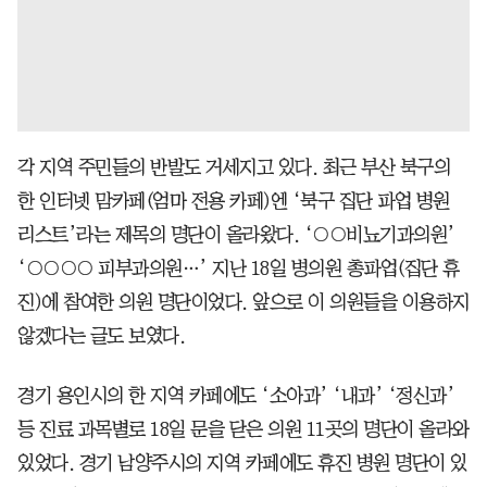
각 지역 주민들의 반발도 거세지고 있다. 최근 부산 북구의
한 인터넷 맘카페(엄마 전용 카페)엔 ‘북구 집단 파업 병원
리스트’라는 제목의 명단이 올라왔다. ‘○○비뇨기과의원’
‘○○○○ 피부과의원…’ 지난 18일 병의원 총파업(집단 휴
진)에 참여한 의원 명단이었다. 앞으로 이 의원들을 이용하지
않겠다는 글도 보였다.
경기 용인시의 한 지역 카페에도 ‘소아과’ ‘내과’ ‘정신과’
등 진료 과목별로 18일 문을 닫은 의원 11곳의 명단이 올라와
있었다. 경기 남양주시의 지역 카페에도 휴진 병원 명단이 있