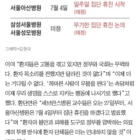
그래픽=김현국
이어 “환자들은 고통을 겪고 있지만 정부와 국회는 무력하
다. 환자 목소리를 전했지만 달라진 것이 없다”며 “이제 더
는 기다릴 수 없다. ‘목마른 사람이 우물을 판다’는 속담처럼
이제 우리 생명을 스스로 지키는 행동에 나서기로 했다”고
했다. 환단연은 “세브란스병원 교수들은 오는 27일부터, 서
울아산병원은 7월 4일부터 집단 휴진을 하겠다고 발표했
다”며 “환자의 불안과 피해를 도구로 정부를 압박하는 의료
계의 투쟁 방식에 환자 단체들은 더는 인내하지 않을 것”이