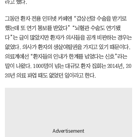
라고 했다.
그동안 환자 전용 인터넷 카페엔 “갑상선암 수술을 받기로
했는데 또 연기 통보를 받았다” “뇌혈관 수술도 연기됐
다”는 글이 많았지만 환자가 의사들을 공개 비판하는 경우는
없었다. 의사가 환자의 생살여탈권을 가지고 있기 때문이다.
의료계에선 “환자들의 인내가 한계를 넘었다는 신호”라는
말이 나왔다. 1000명이 넘는 대규모 환자 집회는 2014년, 20
20년 의료 파업 때도 없었던 일이라고 한다.