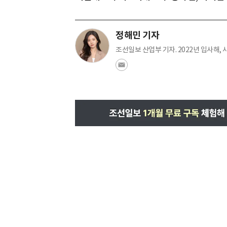
정해민 기자
조선일보 산업부 기자. 2022년 입사해