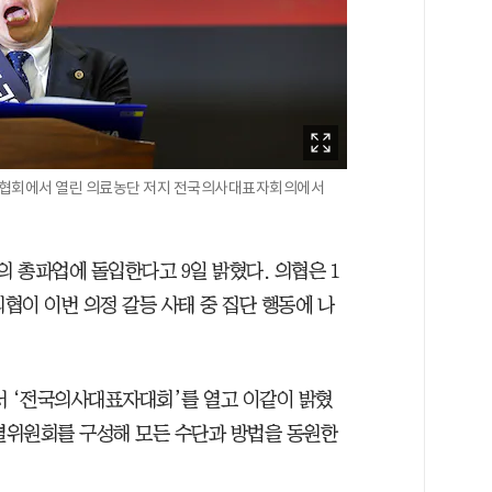
사협회에서 열린 의료농단 저지 전국의사대표자회의에서
의 총파업에 돌입한다고 9일 밝혔다. 의협은 1
의협이 이번 의정 갈등 사태 중 집단 행동에 나
서 ‘전국의사대표자대회’를 열고 이같이 밝혔
특별위원회를 구성해 모든 수단과 방법을 동원한