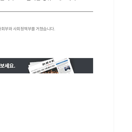
, 사회부와 사회정책부를 거쳤습니다.