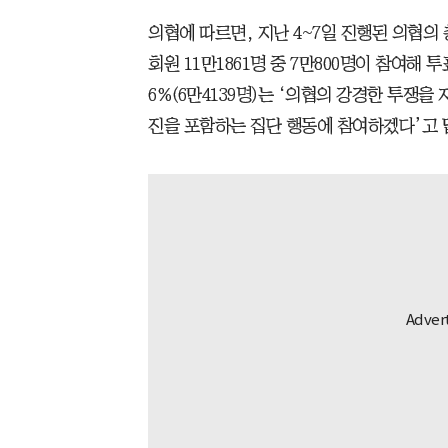
의협에 따르면, 지난 4~7일 진행된 의협의
회원 11만1861명 중 7만800명이 참여해 투
6%(6만4139명)는 ‘의협의 강경한 투쟁을 지
진을 포함하는 집단 행동에 참여하겠다’고 