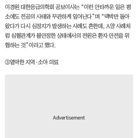
이경원 대한응급의학회 공보이사는 “이런 안타까운 일은 평
소에도 전공의 사태와 무관하게 일어난다”며 “맥박만 돌아
왔다가 다시 심정지가 발생하는 사례도 흔한데, A양 사례처
럼 심혈관계가 불안정한 상태에서의 전원은 환자 안전을 위
협하는 것”이라고 했다.
③열악한 지역·소아 의료