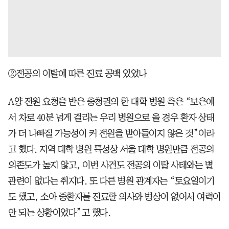
②전공의 이탈에 따른 진료 공백 있었나
A양 전원 요청을 받은 충청권의 한 대학 병원 측은 “보은에
서 차로 40분 넘게 걸리는 우리 병원으로 올 경우 환자 상태
가 더 나빠질 가능성이 커 전원을 받아들이지 않은 것”이라
고 했다. 지역 대학 병원 특성상 서울 대학 병원만큼 전공의
의존도가 높지 않고, 이번 사건도 전공의 이탈 사태와는 별
관련이 없다는 취지다. 또 다른 병원 관계자는 “토요일이기
도 했고, 소아 중환자를 진료할 의사와 병상이 없어서 여력이
안 되는 상황이었다”고 했다.