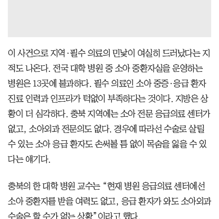
이 사건으로 지역·필수 의료의 민낯이 여실히 드러났다는 지
적도 나온다. 전국 대학 병원 중 소아 중환자실을 운영하는
병원은 13곳에 불과하다. 필수 의료인 소아 중증·응급 환자
진료 인력과 인프라가 턱없이 부족하다는 것이다. 지방은 상
황이 더 심각하다. 충북 지역에는 소아 전문 응급의료 센터가
없고, 소아외과 전문의도 없다. 경우에 따라선 수술로 살릴
수 있는 소아 응급 환자도 손써볼 틈 없이 목숨을 잃을 수 있
다는 얘기다.
충북의 한 대학 병원 교수는 “현재 병원 응급의료 센터에선
소아 중환자를 받을 여력도 없고, 응급 환자가 와도 소아외과
수술은 할 수가 없는 상황”이라고 했다.