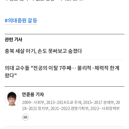
#
의대증원 갈등
관련 기사
충북 세살 아기, 손도 못써보고 숨졌다
의대 교수들 "전공의 이탈 7주째… 물리적·체력적 한계
왔다"
안준용 기자
2009~ 사회부, 2013~2014 도쿄 주재, 2015~2017 경제부, 20
18~2021 정치부, 2021~2022 경영기획부, 2022~ 사회정책부