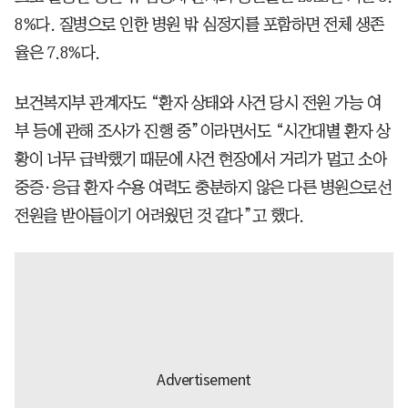
8%다. 질병으로 인한 병원 밖 심정지를 포함하면 전체 생존
율은 7.8%다.
보건복지부 관계자도 “환자 상태와 사건 당시 전원 가능 여
부 등에 관해 조사가 진행 중”이라면서도 “시간대별 환자 상
황이 너무 급박했기 때문에 사건 현장에서 거리가 멀고 소아
중증·응급 환자 수용 여력도 충분하지 않은 다른 병원으로선
전원을 받아들이기 어려웠던 것 같다”고 했다.