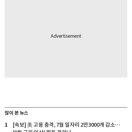
많이 본 뉴스
1
[속보] 美 고용 충격, 7월 일자리 2만3000개 감소…