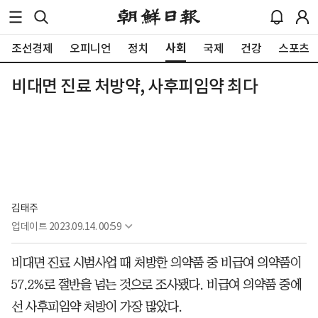
사회
조선경제
오피니언
정치
국제
건강
스포츠
비대면 진료 처방약, 사후피임약 최다
김태주
업데이트
2023.09.14. 00:59
비대면 진료 시범사업 때 처방한 의약품 중 비급여 의약품이
57.2%로 절반을 넘는 것으로 조사됐다. 비급여 의약품 중에
선 사후피임약 처방이 가장 많았다.