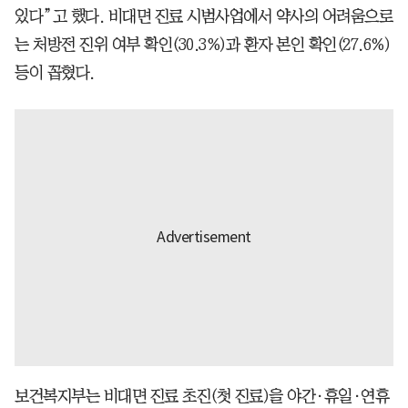
있다”고 했다. 비대면 진료 시범사업에서 약사의 어려움으로
는 처방전 진위 여부 확인(30.3%)과 환자 본인 확인(27.6%)
등이 꼽혔다.
보건복지부는 비대면 진료 초진(첫 진료)을 야간·휴일·연휴