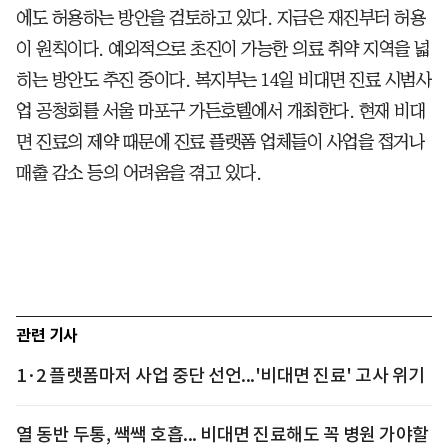
에도 허용하는 방안을 검토하고 있다. 지금은 재진부터 허용
이 원칙이다. 예외적으로 초진이 가능한 의료 취약 지역을 넓
히는 방안도 추진 중이다. 복지부는 14일 비대면 진료 시범사
업 공청회를 서울 마포구 가든호텔에서 개최한다. 현재 비대
면 진료의 제약 때문에 진료 플랫폼 업체들이 사업을 접거나
매출 감소 등의 어려움을 겪고 있다.
관련 기사
1·2 플랫폼마저 사업 중단 선언...'비대면 진료' 고사 위기
열 동반 두통, 쌕쌕 호흡... 비대면 진료해도 꼭 병원 가야할