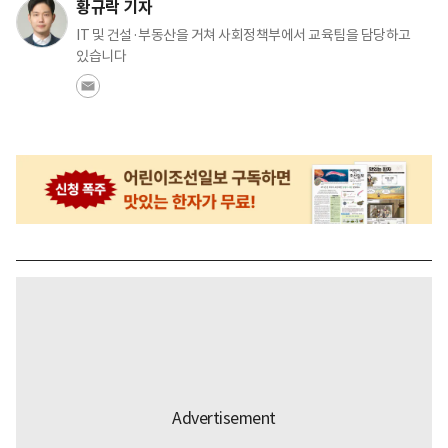
황규락 기자
IT 및 건설·부동산을 거쳐 사회정책부에서 교육팀을 담당하고
있습니다