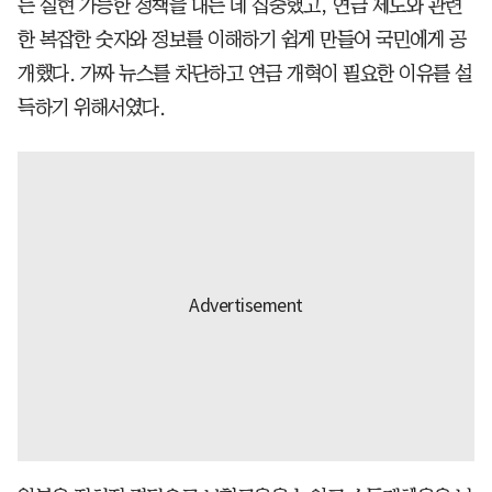
는 실현 가능한 정책을 내는 데 집중했고, 연금 제도와 관련
한 복잡한 숫자와 정보를 이해하기 쉽게 만들어 국민에게 공
개했다. 가짜 뉴스를 차단하고 연금 개혁이 필요한 이유를 설
득하기 위해서였다.