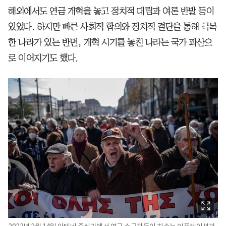
해외에서도 연금 개혁을 놓고 정치적 대립과 여론 반발 등이
있었다. 하지만 빠른 사회적 합의와 정치적 결단을 통해 극복
한 나라가 있는 반면, 개혁 시기를 놓친 나라는 국가 파산으
로 이어지기도 했다.