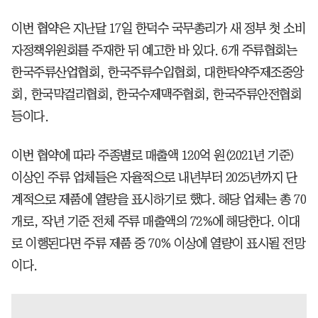
이번 협약은 지난달 17일 한덕수 국무총리가 새 정부 첫 소비
자정책위원회를 주재한 뒤 예고한 바 있다. 6개 주류협회는
한국주류산업협회, 한국주류수입협회, 대한탁약주제조중앙
회, 한국막걸리협회, 한국수제맥주협회, 한국주류안전협회
등이다.
이번 협약에 따라 주종별로 매출액 120억 원(2021년 기준)
이상인 주류 업체들은 자율적으로 내년부터 2025년까지 단
계적으로 제품에 열량을 표시하기로 했다. 해당 업체는 총 70
개로, 작년 기준 전체 주류 매출액의 72%에 해당한다. 이대
로 이행된다면 주류 제품 중 70% 이상에 열량이 표시될 전망
이다.