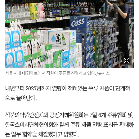
서울 시내 대형마트에서 직원이 주류를 진열하고 있다. /뉴시스
내년부터 2025년까지 열량이 적혀있는 주류 제품이 단계적
으로 늘어난다.
식품의약품안전처와 공정거래위원회는 7일 6개 주류협회 및
한국소비자단체협의회와 함께 주류 제품 열량 표시를 확대하
는 업무 협약을 체결했다고 밝혔다.