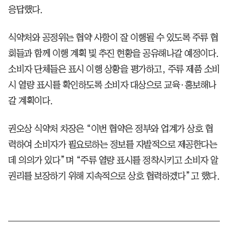
응답했다.
식약처와 공정위는 협약 사항이 잘 이행될 수 있도록 주류 협
회들과 함께 이행 계획 및 추진 현황을 공유해나갈 예정이다.
소비자 단체들은 표시 이행 상황을 평가하고, 주류 제품 소비
시 열량 표시를 확인하도록 소비자 대상으로 교육·홍보해나
갈 계획이다.
권오상 식약처 차장은 “이번 협약은 정부와 업계가 상호 협
력하여 소비자가 필요로하는 정보를 자발적으로 제공한다는
데 의의가 있다”며 “주류 열량 표시를 정착시키고 소비자 알
권리를 보장하기 위해 지속적으로 상호 협력하겠다”고 했다.