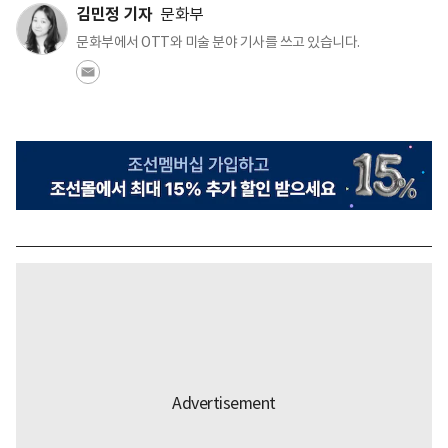
김민정 기자
문화부
문화부에서 OTT와 미술 분야 기사를 쓰고 있습니다.