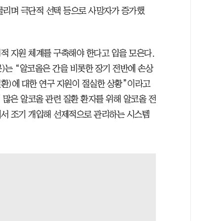
물리며 극단적 선택 등으로 사망자가 증가했
적 지원 체계를 구축해야 한다고 입을 모은다.
)는 “알코올은 간을 비롯한 장기 전반에 손상
질환)에 대한 연구 지원이 절실한 상황”이라고
 많은 알코올 관련 질환 환자를 위해 알코올 전
에서 조기 개입해 선제적으로 관리하는 시스템