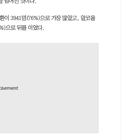
명을 넘어선 것이다.
이 3941명(76%)으로 가장 많았고, 알코올
1%)으로 뒤를 이었다.