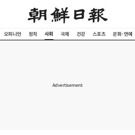
사회
오피니언
정치
국제
건강
스포츠
문화·연예