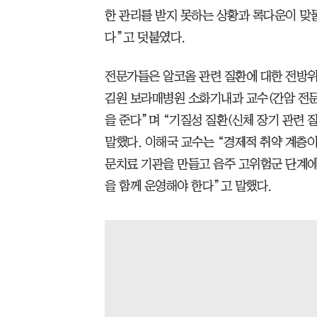
한 관리를 받지 못하는 상황과 록다운이 맞
다”고 덧붙였다.
전문가들은 알코올 관련 질환에 대한 전방위
김원 보라매병원 소화기내과 교수(간암 전문
을 준다”며 “기질성 질환(신체 장기 관련 
말했다. 이해국 교수는 “경제적 취약 계층이
문치료 기관을 만들고 음주 고위험군 단계
을 함께 운영해야 한다”고 말했다.