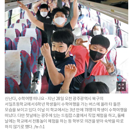
신난다, 수학여행 떠나요 - 지난 28일 오전 광주광역시 북구의
서일초등학교에서 6학년 학생들이 수학여행을 가는 버스에 올라 타 들뜬
모습을 보이고 있다. 이날 이 학교에서는 3년 만에 78명의 학생이 수학여행을
떠났다. 다만 첫날에는 광주에 있는 드림잡스쿨에서 직업 체험을 하고, 둘째
날에는 학교에서 전통놀이 체험을 하는 등 학부모 의견을 받아 숙박을 따로
하지 않기로 했다. /뉴스1