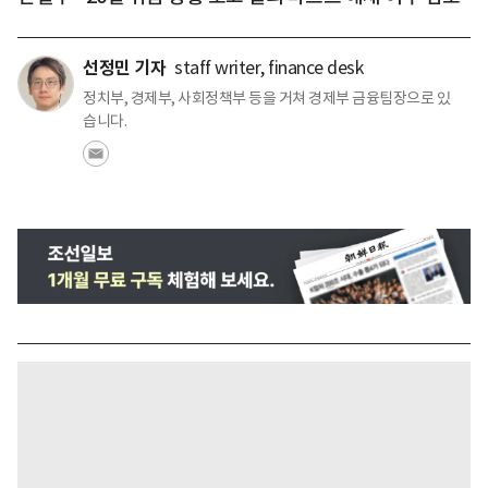
선정민 기자
staff writer, finance desk
정치부, 경제부, 사회정책부 등을 거쳐 경제부 금융팀장으로 있
습니다.