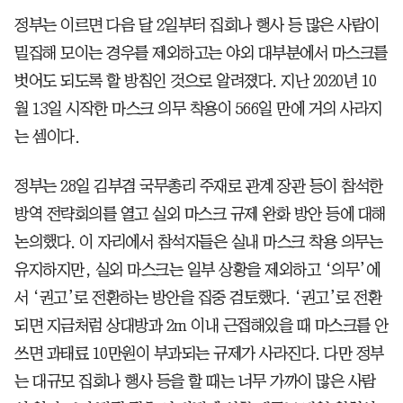
정부는 이르면 다음 달 2일부터 집회나 행사 등 많은 사람이
밀집해 모이는 경우를 제외하고는 야외 대부분에서 마스크를
벗어도 되도록 할 방침인 것으로 알려졌다. 지난 2020년 10
월 13일 시작한 마스크 의무 착용이 566일 만에 거의 사라지
는 셈이다.
정부는 28일 김부겸 국무총리 주재로 관계 장관 등이 참석한
방역 전략회의를 열고 실외 마스크 규제 완화 방안 등에 대해
논의했다. 이 자리에서 참석자들은 실내 마스크 착용 의무는
유지하지만, 실외 마스크는 일부 상황을 제외하고 ‘의무’에
서 ‘권고’로 전환하는 방안을 집중 검토했다. ‘권고’로 전환
되면 지금처럼 상대방과 2m 이내 근접해있을 때 마스크를 안
쓰면 과태료 10만원이 부과되는 규제가 사라진다. 다만 정부
는 대규모 집회나 행사 등을 할 때는 너무 가까이 많은 사람