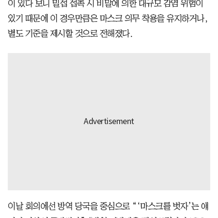
이 있다 보니 밀접 접촉 시 비말에 의한 대규모 감염 위험이
있기 때문에 이 경우만큼은 마스크 의무 착용을 유지하거나,
별도 기준을 제시할 것으로 전해졌다.
이날 회의에선 방역 당국을 중심으로 “‘마스크를 벗자’는 얘