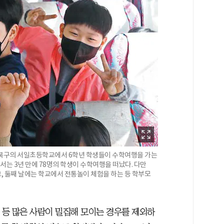
시 북구의 서일초등학교에서 6학년 학생들이 수학여행을 가는
에서는 3년 만에 78명의 학생이 수학여행을 떠났다. 다만
, 둘째 날에는 학교에서 전통놀이 체험을 하는 등 학부모
 등 많은 사람이 밀집해 모이는 경우를 제외하