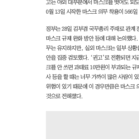
고는 야외 대부분에서 마스크를 벗어도 되도록
0월 13일 시작한 마스크 의무 착용이 566
정부는 28일 김부겸 국무총리 주재로 관계 
마스크 규제 완화 방안 등에 대해 논의했다.
무는 유지하지만, 실외 마스크는 일부 상황을
안을 집중 검토했다. ‘권고’로 전환되면 지
크를 안 쓰면 과태료 10만원이 부과되는 규
사 등을 할 때는 너무 가까이 많은 사람이 
위험이 있기 때문에 이 경우만큼은 마스크 
것으로 전해졌다.