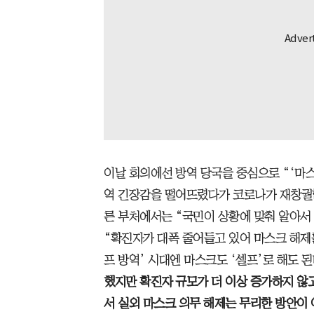
이날 회의에선 방역 당국을 중심으로 “‘마
역 긴장감을 떨어뜨렸다가 코로나가 재창궐할
른 부처에서는 “국민이 상황에 맞춰 알아서
“확진자가 대폭 줄어들고 있어 마스크 해제를
프 방역’ 시대엔 마스크도 ‘셀프’로 해도 
했지만 확진자 규모가 더 이상 증가하지 않
서 실외 마스크 의무 해제는 무리한 방안이