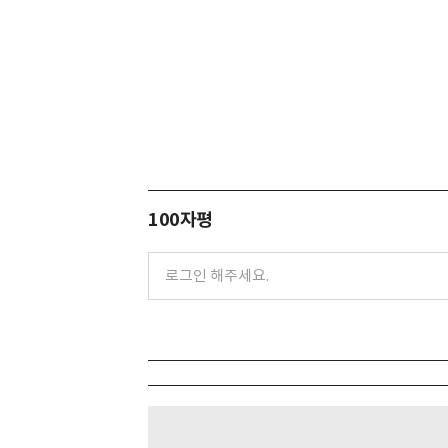
100자평