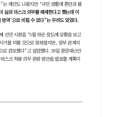
”는 제안도 나왔지만 “국민 생활에 혼란과 불
미 실외 마스크 의무를 해제한다고 했는데 이
치 방역’으로 비칠 수 있다”는 우려도 있었다.
 선언 시점을 “5월 하순 정도에 상황을 보고
시기를 미룰 것으로 점쳐졌지만, 정부 관계자
으로 검토했다”고 설명했다. 29일 중앙재난안
마스크 착용 의무 완화 방안을 발표할 계획이