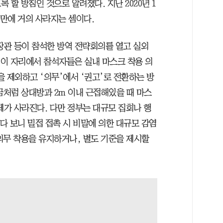
 할 방침인 것으로 알려졌다. 지난 2020년 1
일 만에 거의 사라지는 셈이다.
장관 등이 참석한 방역 전략회의를 열고 실외
 이 자리에서 참석자들은 실내 마스크 착용 의
 제외하고 ‘의무’에서 ‘권고’로 전환하는 방
금처럼 상대방과 2m 이내 근접해있을 때 마스
제가 사라진다. 다만 정부는 대규모 집회나 행
있다 보니 밀접 접촉 시 비말에 의한 대규모 감염
의무 착용을 유지하거나, 별도 기준을 제시할