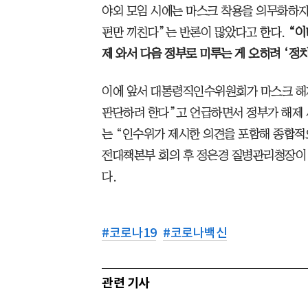
야외 모임 시에는 마스크 착용을 의무화하자
편만 끼친다”는 반론이 많았다고 한다.
“이
제 와서 다음 정부로 미루는 게 오히려 ‘정
이에 앞서 대통령직인수위원회가 마스크 해제
판단하려 한다”고 언급하면서 정부가 해제 
는 “인수위가 제시한 의견을 포함해 종합적
전대책본부 회의 후 정은경 질병관리청장이 
다.
#
코로나19
#
코로나백신
관련 기사