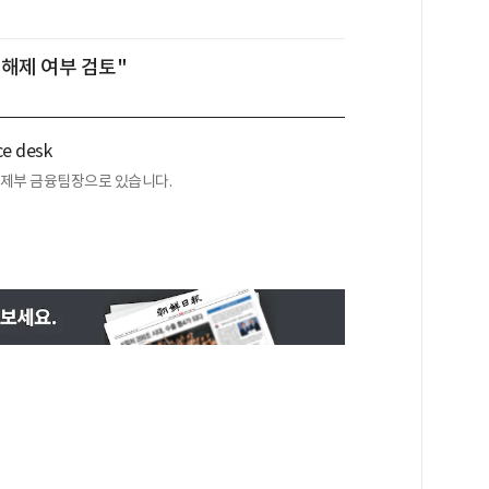
 해제 여부 검토"
nce desk
경제부 금융팀장으로 있습니다.