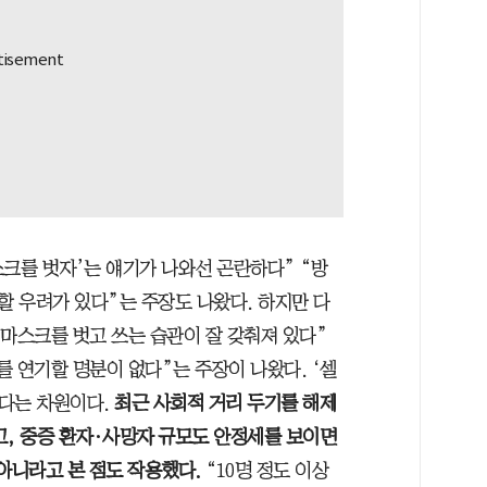
스크를 벗자’는 얘기가 나와선 곤란하다” “방
 우려가 있다”는 주장도 나왔다. 하지만 다
 마스크를 벗고 쓰는 습관이 잘 갖춰져 있다”
 연기할 명분이 없다”는 주장이 나왔다. ‘셀
된다는 차원이다.
최근 사회적 거리 두기를 해제
고, 중증 환자·사망자 규모도 안정세를 보이면
 아니라고 본 점도 작용했다.
“10명 정도 이상