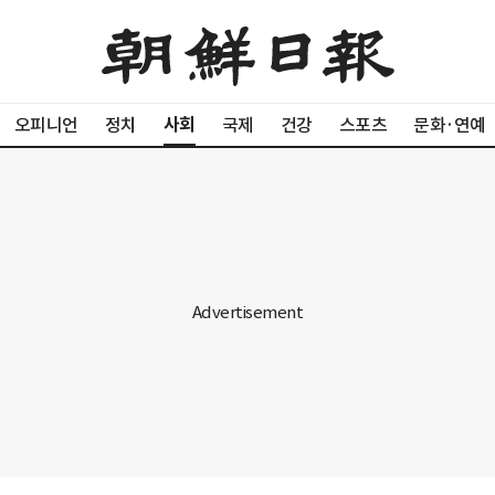
사회
오피니언
정치
국제
건강
스포츠
문화·연예