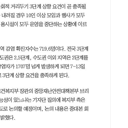
회적 거리두기 3단계 상향 요건이 곧 충족될
 내려질 경우 10인 이상 모임과 행사가 모두
이용시설이 모두 운영을 중단하는 상황에 이르
역 감염 확진자수는 719.6명이다. 전국 3단계
 수도권은 2.5단계, 수도권 이외 지역은 2단계를
감염자가 1707명 넘게 발생하게 되면 7~13일
로 3단계 상향 요건을 충족하게 된다.
후 보건복지부 장관의 중앙재난안전대책본부 브리
가능성이 있느냐는 기자단 질의에 복지부 측은
도로 논의할 예정이며, 논의 내용은 중대본 회
 밝혔다.