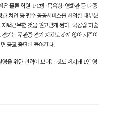
점은 물론 학원·PC방·목욕탕·영화관 등 다중
방과 치안 등 필수 공공서비스를 제외한 대부분
 재택근무할 것을 권고받게 된다. 국공립 미술
 경기는 무관중 경기 자체도 하지 않아 시즌이
면 등교 중단에 들어간다.
영을 위한 인력이 모이는 것도 제지돼 1인 영