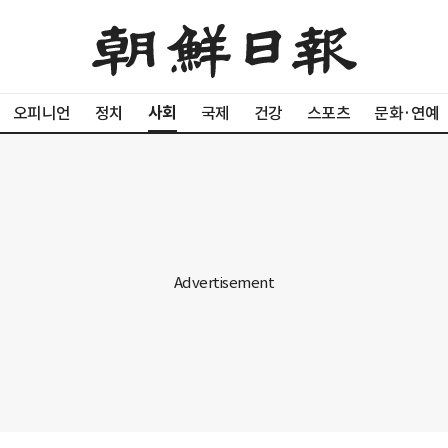
사회
오피니언
정치
국제
건강
스포츠
문화·연예