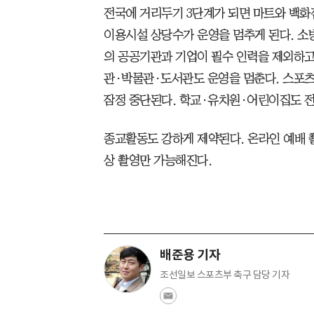
전국에 거리두기 3단계가 되면 마트와 백화
이용시설 상당수가 운영을 멈추게 된다. 소
의 공공기관과 기업이 필수 인력을 제외하고
관·박물관·도서관도 운영을 멈춘다. 스포츠
잠정 중단된다. 학교·유치원·어린이집도 전
종교활동도 강하게 제약된다. 온라인 예배 촬
상 촬영만 가능해진다.
배준용 기자
조선일보 스포츠부 축구 담당 기자