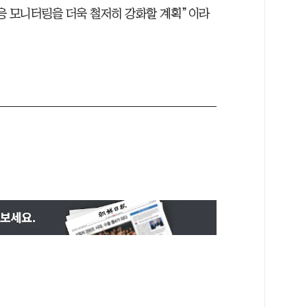
응 모니터링을 더욱 철저히 강화할 계획”이라