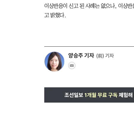
이상반응이 신고 된 사례는 없으나, 이상반
고 밝혔다.
양승주 기자
(前) 기자