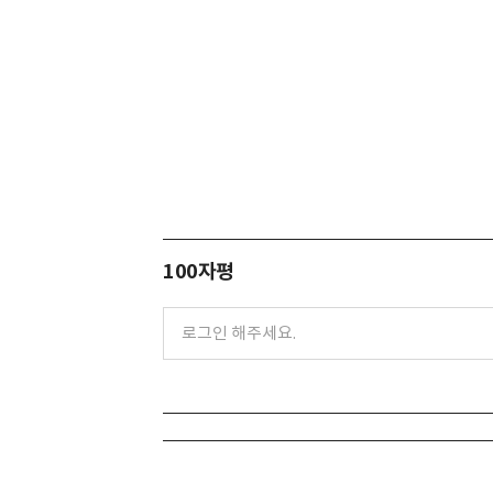
100자평