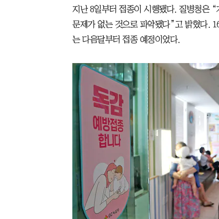
지난 8일부터 접종이 시행됐다. 질병청은 “
문제가 없는 것으로 파악됐다”고 밝혔다. 1
는 다음달부터 접종 예정이었다.