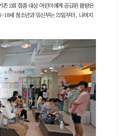
기존 2회 접종 대상 어린이에게 공급된 물량은
6~18세 청소년과 임신부는 22일부터, 나머지