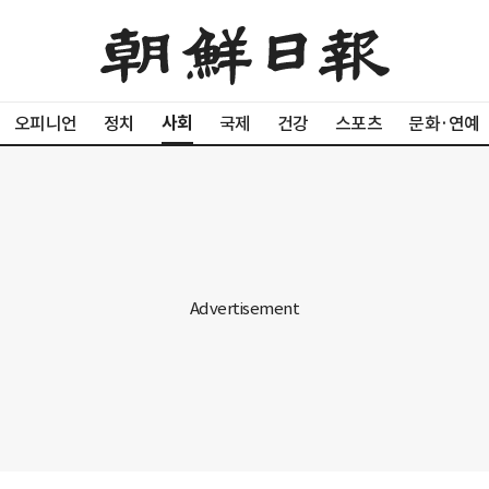
사회
오피니언
정치
국제
건강
스포츠
문화·연예