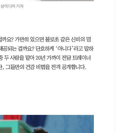
영상미디어 기자
걸까요? 가만히 있으면 불로초 같은 신비의 명
제공되는 걸까요? 단호하게 ‘아니다’라고 말하
중 두 사람을 맡아 20년 가까이 전담 트레이너
단, 그들만의 건강 비법을 전격 공개합니다.