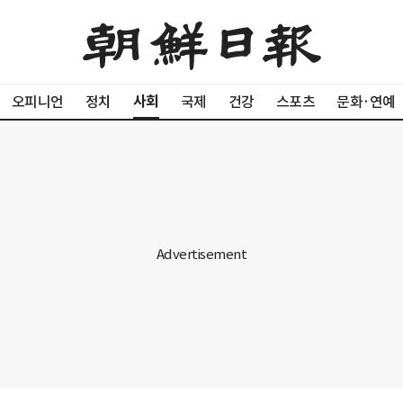
사회
오피니언
정치
국제
건강
스포츠
문화·연예