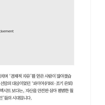
거치며 ‘경제적 자유’를 얻은 사람이 많아졌습
선망의 대상이었던 ‘파이어(FIRE·조기 은퇴)
엑시트 보다는, 자산을 안전판 삼아 평범한 월
인’들의 시대입니다.