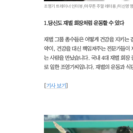
조영기 트레이너 인터뷰 /아무튼 주말 레터용 /이신영 
1.당신도 재벌 회장처럼 운동할 수 있다
재벌 그룹 총수들은 어떻게 건강을 지키는 
약이, 건강을 대신 책임져주는 전문가들이 
는 사람을 만났습니다. 국내 4대 재벌 회장 
로 일한 조영기씨입니다. 재벌의 운동과 식
[
기사 보기
]