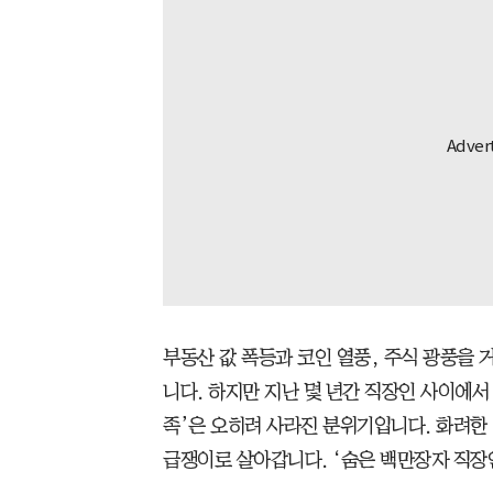
부동산 값 폭등과 코인 열풍, 주식 광풍을 
니다. 하지만 지난 몇 년간 직장인 사이에서 
족’은 오히려 사라진 분위기입니다. 화려한 
급쟁이로 살아갑니다. ‘숨은 백만장자 직장