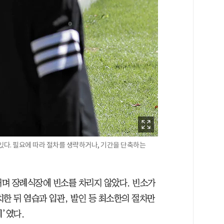
있다. 필요에 따라 절차를 생략하거나, 기간을 단축하는
내며 장례식장에 빈소를 차리지 않았다. 빈소가
한 뒤 염습과 입관, 발인 등 최소한의 절차만
’였다.