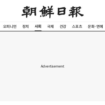
사회
오피니언
정치
국제
건강
스포츠
문화·연예