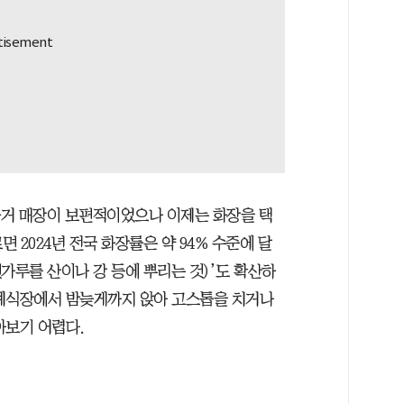
 과거 매장이 보편적이었으나 이제는 화장을 택
 2024년 전국 화장률은 약 94% 수준에 달
가루를 산이나 강 등에 뿌리는 것)’도 확산하
 장례식장에서 밤늦게까지 앉아 고스톱을 치거나
아보기 어렵다.