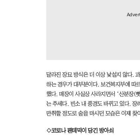
달라진 장묘 방식은 더 이상 낯설지 않다.
하는 경우가 대부분이다. 보건복지부에 따르면
했다. 매장이 사실상 사라지면서 ‘산분장(뼛
는 추세다. 빈소 내 풍경도 바뀌고 있다.
만취할 정도로 술을 마시던 모습은 이제 찾
◇코로나 팬데믹이 당긴 방아쇠