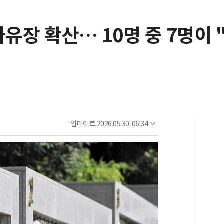
유장 확산… 10명 중 7명이 
업데이트
2026.05.30. 06:34