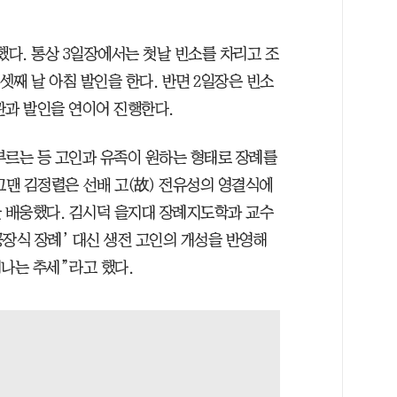
했다. 통상 3일장에서는 첫날 빈소를 차리고 조
셋째 날 아침 발인을 한다. 반면 2일장은 빈소
관과 발인을 연이어 진행한다.
부르는 등 고인과 유족이 원하는 형태로 장례를
그맨 김정렬은 선배 고(故) 전유성의 영결식에
을 배웅했다. 김시덕 을지대 장례지도학과 교수
공장식 장례’ 대신 생전 고인의 개성을 반영해
나는 추세”라고 했다.