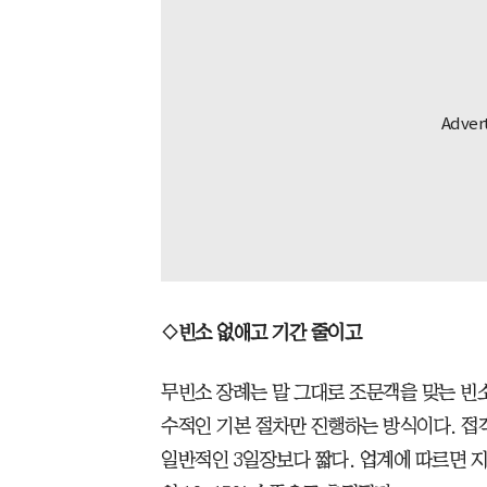
◇빈소 없애고 기간 줄이고
무빈소 장례는 말 그대로 조문객을 맞는 빈
수적인 기본 절차만 진행하는 방식이다. 접
일반적인 3일장보다 짧다. 업계에 따르면 지