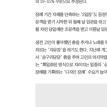
의 10~15% 수준으로 추정된다.
장례 기간 자체를 단축하는 ‘2일장’도 등장
문객을 받기 시작한 뒤 둘째 날 입관을 하고 
를 차린 당일에만 조문객을 받고 이튿날 입
생전 고인이 좋아했던 춤을 추거나 노래를 
치르는 ‘자유장’을 하기도 한다. 지난해 개
서 ‘숭구리당당’ 춤을 추며 고인의 마지막
는 “획일화된 방식으로 치러지는 일종의 ‘
장례를 기획하는 ‘디자인 장례’ 수요가 늘어