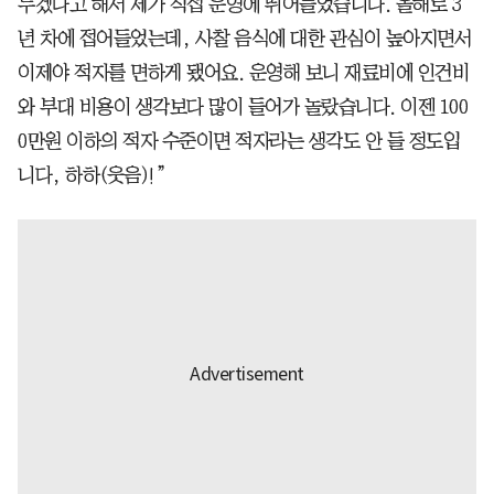
두겠다고 해서 제가 직접 운영에 뛰어들었습니다. 올해로 3
년 차에 접어들었는데, 사찰 음식에 대한 관심이 높아지면서
이제야 적자를 면하게 됐어요. 운영해 보니 재료비에 인건비
와 부대 비용이 생각보다 많이 들어가 놀랐습니다. 이젠 100
0만원 이하의 적자 수준이면 적자라는 생각도 안 들 정도입
니다, 하하(웃음)!”