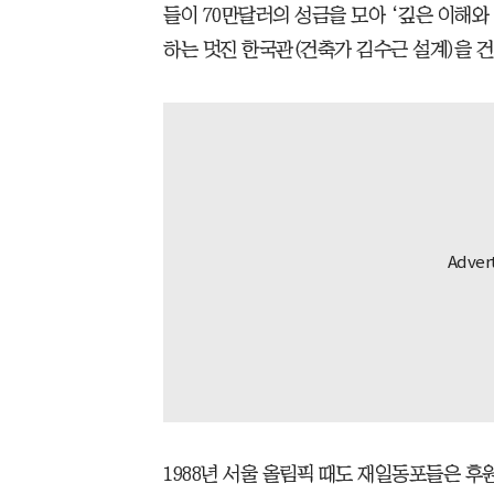
들이 70만달러의 성금을 모아 ‘깊은 이해와
하는 멋진 한국관(건축가 김수근 설계)을 
1988년 서울 올림픽 때도 재일동포들은 후원