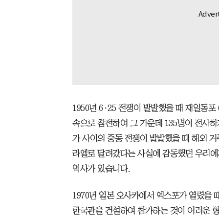
1950년 6·25 전쟁이 발발했을 때 재일동
속으로 참전하여 그 가운데 135명이 전사
가 사이의 중동 전쟁이 발발했을 때 해외 
라엘로 달려갔다는 사실에 감동했던 우리에
역사가 있습니다.
1970년 일본 오사카에서 엑스포가 열렸을 
한국관을 건설하여 참가하는 것이 어려운 