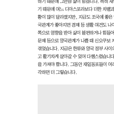
하기 때문에 그만큼 삶이 힘듭니다. 특히 
기 때문에 여느 디아스포라보다 더한 차별과
황이 많이 달라졌지만, 지금도 조국에 좋은
국관계가 좋아지면 경제 등 생활 여건도 나
쪽으로 영향을 받아 삶이 불편하거나 힘들어
문제 등으로 양국관계가 나쁠 때 신오쿠보 
겪었습니다. 지금은 한류와 양국 정부 사이
고 활기차게 살아갈 수 있어 다행스럽습니다
을 가져야 합니다. 그동안 재일동포들이 어
각하면 더 그렇습니다.