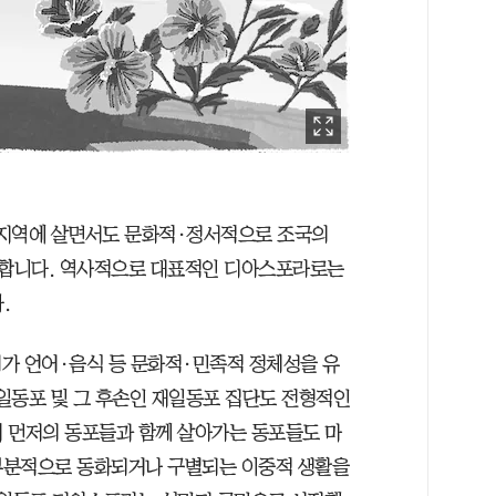
다른 지역에 살면서도 문화적·정서적으로 조국의
합니다. 역사적으로 대표적인 디아스포라로는
.
가 언어·음식 등 문화적·민족적 정체성을 유
일동포 및 그 후손인 재일동포 집단도 전형적인
 먼저의 동포들과 함께 살아가는 동포들도 마
부분적으로 동화되거나 구별되는 이중적 생활을