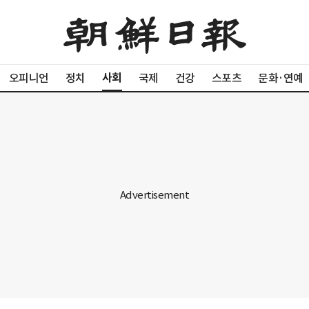
사회
오피니언
정치
국제
건강
스포츠
문화·연예