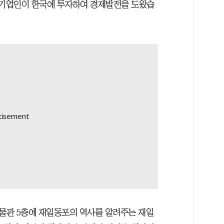
 기업인이 한국에 투자하여 경제발전을 도왔습
물관 5층에 재일동포의 역사를 알려주는 재일