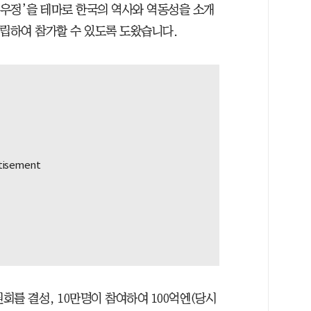
 우정’을 테마로 한국의 역사와 역동성을 소개
건립하여 참가할 수 있도록 도왔습니다.
회를 결성, 10만명이 참여하여 100억엔(당시