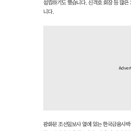
설립하기도 했습니다. 신격호 회장 등 많은
니다.
광화문 조선일보사 옆에 있는 한국금융사박