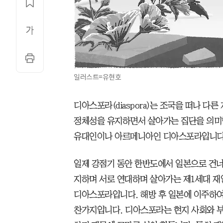
일러스트=유현호
디아스포라(diaspora)는 조국을 떠나 
정체성을 유지하면서 살아가는 집단을 의미
유대인이나 아르메니아인 디아스포라입니다
일제 강점기 동안 한반도에서 일본으로 건너
지하며 서로 연대하며 살아가는 제1세대 재
디아스포라입니다. 해방 후 일본에 이주하여
찬가지입니다. 디아스포라는 현지 사회와 