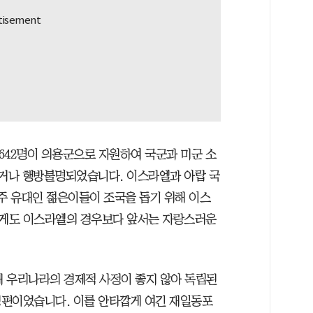
포 642명이 의용군으로 자원하여 국군과 미군 소
하거나 행방불명되었습니다. 이스라엘과 아랍 국
거주 유대인 젊은이들이 조국을 돕기 위해 이스
게도 이스라엘의 경우보다 앞서는 자랑스러운
때 우리나라의 경제적 사정이 좋지 않아 독립된
형편이었습니다. 이를 안타깝게 여긴 재일동포