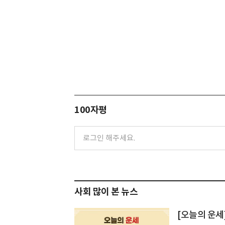
100자평
사회 많이 본 뉴스
[오늘의 운세]