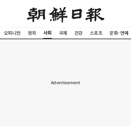
사회
오피니언
정치
국제
건강
스포츠
문화·연예