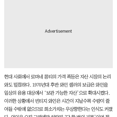
현대 사회에서 로마네 콩티의 가격 폭등은 자산 시장의 논리
와도 밀접하다. 1970년대 후반 와인 셀러의 보급은 와인을
일상의 음용 대상에서 ‘보관 가능한 자산’으로 확대시켰다.
이러한 상황에서 빈티지 와인은 시간이 지날수록 수량이 줄
어들 수밖에 없으므로 희소가치는 우상향한다는 인식도 커졌