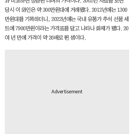
과 비교하면 성층권 너머의 가격이다. 2002년 자료를 보면
당시 이 와인은 약 300만원대에 거래됐다. 2012년에는 1300
만원대를 기록하더니, 2022년에는 국내 유통가 추석 선물 세
트에 7900만원이라는 가격표를 달고 나타나 화제가 됐다. 20
여 년 만에 가격이 약 26배로 뛴 셈이다.