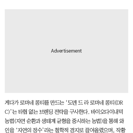
게다가 로마네 콩티를 만드는 ‘도멘 드 라 로마네 콩티(DR
C)’는 타협 없는 브랜딩 전략을 구사한다. 바이오다이내믹
농법(자연 순환과 생태계 균형을 중시하는 농법)을 통해 와
인을 ‘자연의 정수’라는 철학적 경지로 끌어올렸으며, 작황