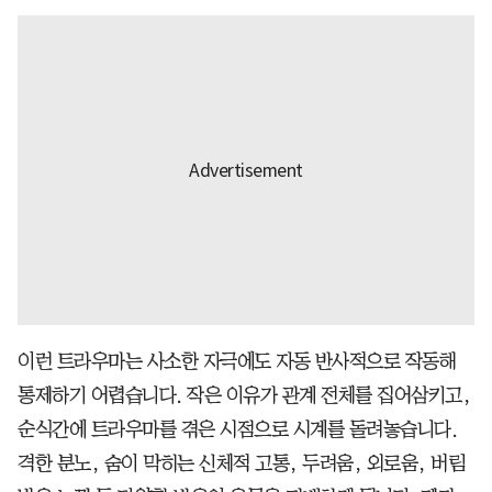
이런 트라우마는 사소한 자극에도 자동 반사적으로 작동해
통제하기 어렵습니다. 작은 이유가 관계 전체를 집어삼키고,
순식간에 트라우마를 겪은 시점으로 시계를 돌려놓습니다.
격한 분노, 숨이 막히는 신체적 고통, 두려움, 외로움, 버림