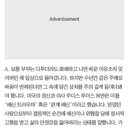
A. 보통 부부는 다투더라도 화해하고 나면 싸운 이유조차 잊
어버린 채 일상으로 돌아갑니다. 하지만 수년간 같은 주제로
싸움이 반복된다면 그 속에 담긴 상처를 주의 깊게 들여다봐
야 합니다. 미국의 정신과 의사 주디스 루이스 허만은 이를
‘배신 트라우마’ 혹은 ‘관계 배신’이라고 했습니다. 믿었던
사람으로부터 결정적인 순간에 배신이나 위협을 당해 정서적
고통을 받고 삶의 안정감을 잃어버리는 상태를 말합니다. 가