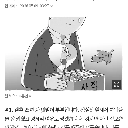
업데이트
2026.05.09. 03:27
일러스트=유현호
＃1. 결혼 25년 차 맞벌이 부부입니다. 성실히 일해서 자녀들
을 잘 키웠고 경제적 여유도 생겼습니다. 하지만 이런 겉모습
과 달리, 속으로는 반복되는 갈등 때문에 괴롭습니다. 다툼