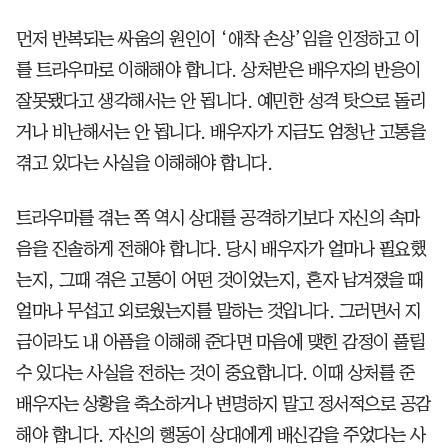
먼저 반복되는 싸움의 원인이 ‘애착 손상’임을 인정하고 이
를 트라우마로 이해해야 합니다. 상처받은 배우자의 반응이
잘못됐다고 생각해서는 안 됩니다. 예민한 성격 탓으로 돌리
거나 비난해서는 안 됩니다. 배우자가 지금도 엄청난 고통을
겪고 있다는 사실을 이해해야 합니다.
트라우마를 겪는 쪽 역시 상대를 공격하기보다 자신의 속마
음을 진솔하게 전해야 합니다. 당시 배우자가 얼마나 필요했
는지, 그때 겪은 고통이 어떤 것이었는지, 혼자 남겨졌을 때
얼마나 무섭고 외로웠는지를 말하는 것입니다. 그러면서 지
금이라도 내 아픔을 이해해 준다면 마음에 맺힌 감정이 풀릴
수 있다는 사실을 전하는 것이 중요합니다. 이때 상처를 준
배우자는 상황을 축소하거나 변명하지 말고 정서적으로 공감
해야 합니다. 자신의 행동이 상대에게 배신감을 주었다는 사