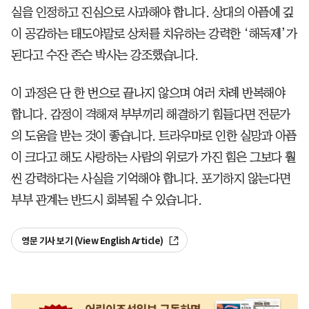
실을 인정하고 진심으로 사과해야 합니다. 상대의 아픔에 깊
이 공감하는 태도야말로 상처를 치유하는 강력한 ‘해독제’가
된다고 수잔 존슨 박사는 강조했습니다.
이 과정은 단 한 번으로 끝나지 않으며 여러 차례 반복해야
합니다. 감정이 격해져 부부끼리 해결하기 힘들다면 전문가
의 도움을 받는 것이 좋습니다. 트라우마로 인한 실망과 아픔
이 크다고 해도 사랑하는 사람의 위로가 가진 힘은 그보다 훨
씬 강력하다는 사실을 기억해야 합니다. 포기하지 않는다면
부부 관계는 반드시 회복될 수 있습니다.
영문 기사 보기 (View English Article)