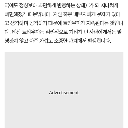
극에도 정상보다 과민하게 반응하는 상태)’가 돼 지나치게
예민해졌기 때문입니다. 자신 혹은 배우자에게 문제가 있다
고 생각하며 공격하기 때문에 트라우마가 지속된다는 것입니
다. 배신 트라우마는 심리적으로 거리가 먼 사람에게서는 발
생하지 않고 아주 가깝고 소중한 관계에서 발생합니다.