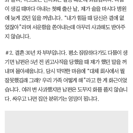
이 생길 때마다 아내는 첫째 출산 날, 제가 술을 마시다 병원
에 늦게 갔던 일을 꺼냅니다. “내가 힘들 때 당신은 곁에 없
었잖아”라며 서운함을 쏟아내는데 아무리 사과해도 받아주
지 않습니다.
＃2. 결혼 30년 차 부부입니다. 평소 잠잠하다가도 다툼이 생
기면 남편은 5년 전 권고사직을 당했을 때 제가 했던 말을 꺼
내며 몰아세웁니다. 당시 막막한 마음에 “대체 회사에서 뭘
잘못했길래 그래? 우리 가족 어떻게 해”라고 한 게 화근이었
습니다. 여러 번 사과했지만 남편은 도무지 화를 풀지 않습니
다. 싸우고 나면 집안 분위기는 엉망이 됩니다.