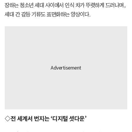
장하는 청소년 세대 사이에서 인식 차가 뚜렷하게 드러나며,
세대 간 갈등 기류도 표면화하는 양상이다.
◇전 세계서 번지는 ‘디지털 셧다운’