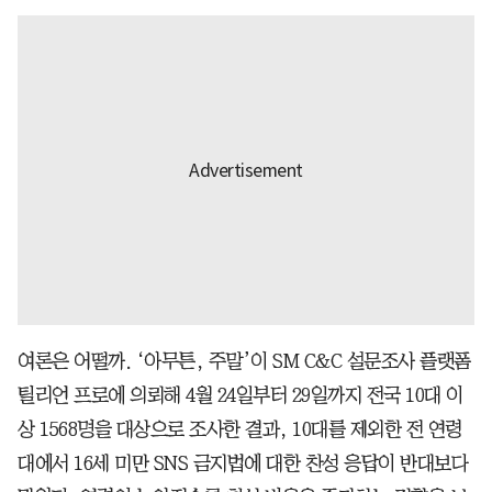
여론은 어떨까. ‘아무튼, 주말’이 SM C&C 설문조사 플랫폼
틸리언 프로에 의뢰해 4월 24일부터 29일까지 전국 10대 이
상 1568명을 대상으로 조사한 결과, 10대를 제외한 전 연령
대에서 16세 미만 SNS 금지법에 대한 찬성 응답이 반대보다