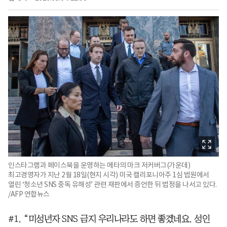
인스타그램과 페이스북을 운영하는 메타의 마크 저커버그(가운데)
최고경영자가 지난 2월 18일(현지 시각) 미국 캘리포니아주 1심 법원에서
열린 ‘청소년 SNS 중독 유해성’ 관련 재판에서 증언한 뒤 법정을 나서고 있다.
/AFP 연합뉴스
#1. “미성년자 SNS 금지 우리나라도 하면 좋겠네요. 성인