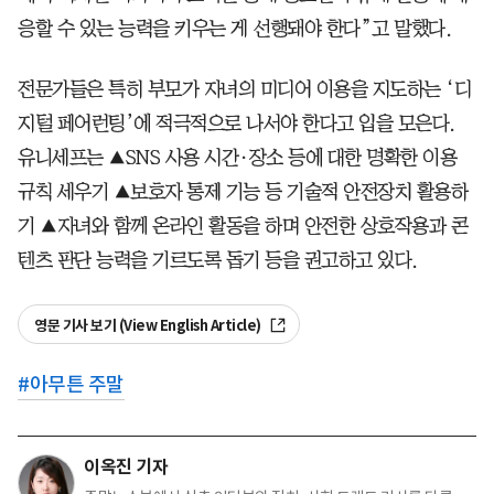
응할 수 있는 능력을 키우는 게 선행돼야 한다”고 말했다.
전문가들은 특히 부모가 자녀의 미디어 이용을 지도하는 ‘디
지털 페어런팅’에 적극적으로 나서야 한다고 입을 모은다.
유니세프는 ▲SNS 사용 시간·장소 등에 대한 명확한 이용
규칙 세우기 ▲보호자 통제 기능 등 기술적 안전장치 활용하
기 ▲자녀와 함께 온라인 활동을 하며 안전한 상호작용과 콘
텐츠 판단 능력을 기르도록 돕기 등을 권고하고 있다.
영문 기사 보기 (View English Article)
#
아무튼 주말
이옥진 기자