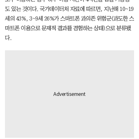
도 있는 것이다. 국가데이터처 자료에 따르면, 지난해 10~19
세의 43%, 3~9세 26%가 스마트폰 과의존 위험군(과도한 스
마트폰 이용으로 문제적 결과를 경험하는 상태)으로 분류됐
다.