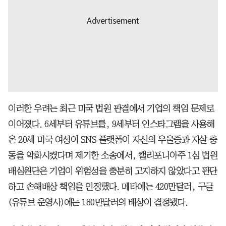
이러한 우려는 최근 미국 법원 판결에서 기업의 책임 문제로
이어졌다. 6세부터 유튜브를, 9세부터 인스타그램을 사용해
온 20세 미국 여성이 SNS 플랫폼이 자신의 우울증과 자살 충
동을 악화시켰다며 제기한 소송에서, 캘리포니아주 1심 법원
배심원단은 기업이 위험성을 충분히 고지하지 않았다고 판단
하고 손해배상 책임을 인정했다. 메타에는 420만달러, 구글
(유튜브 운영사)에는 180만달러의 배상이 결정됐다.