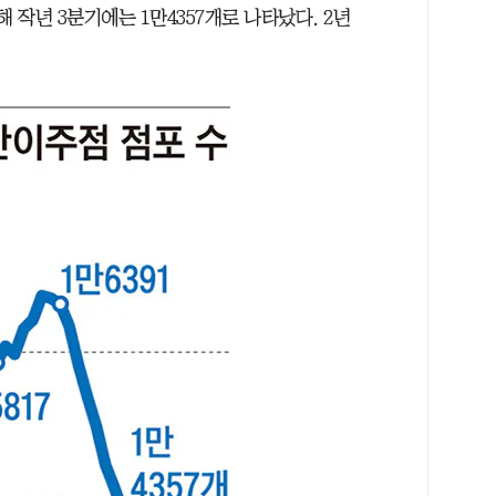
 작년 3분기에는 1만4357개로 나타났다. 2년