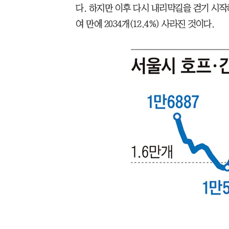
다. 하지만 이후 다시 내리막길을 걷기 시작해
여 만에 2034개(12.4%) 사라진 것이다.