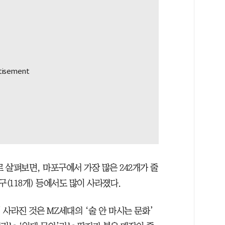
 살펴보면, 마포구에서 가장 많은 242개가 줄
서구(118개) 등에서도 많이 사라졌다.
사라진 것은 MZ세대의 ‘술 안 마시는 문화’