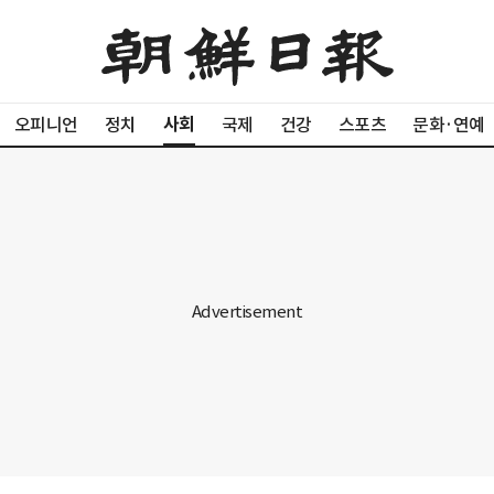
사회
오피니언
정치
국제
건강
스포츠
문화·연예