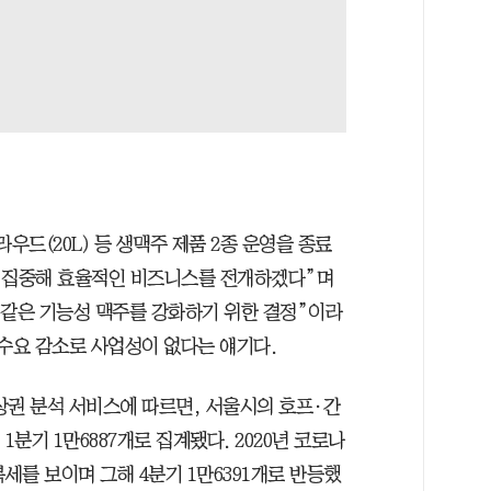
우드(20L) 등 생맥주 제품 2종 운영을 종료
에 집중해 효율적인 비즈니스를 전개하겠다”며
 같은 기능성 맥주를 강화하기 위한 결정”이라
 수요 감소로 사업성이 없다는 얘기다.
상권 분석 서비스에 따르면, 서울시의 호프·간
1분기 1만6887개로 집계됐다. 2020년 코로나
세를 보이며 그해 4분기 1만6391개로 반등했