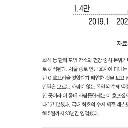
회식 등 단체 모임 감소와 건강 중시 분위기
로 해석된다. 서울 종로 인근 회사에 다니는
던 O 호프집을 찾았다가 폐업한 것을 보고 
인들은 모르는 사람이 없는 독일식 수제 맥
인 곳이라 이 동네 사람들한테는 이 호프집의
다”고 말했다. 국내 최초의 수제 맥주 레스
해 5월까지 23년간 영업했다.