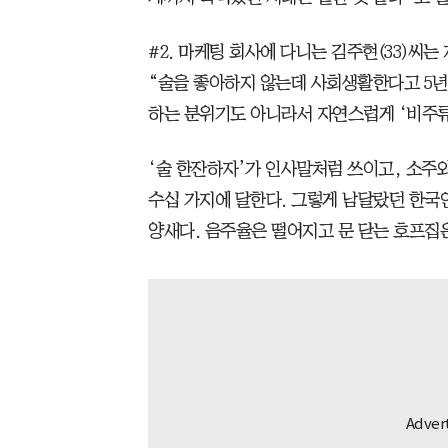
#2. 마케팅 회사에 다니는 김주현(33)씨는
“술을 좋아하지 않는데 사회생활한다고 5년
하는 분위기도 아니라서 자연스럽게 ‘비주류
‘술 한잔하자’가 인사말처럼 쓰이고, 소주와
수십 가지에 달한다. 그렇게 남달랐던 한국인
양새다. 음주율은 떨어지고 문 닫는 호프집