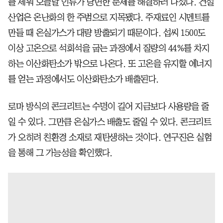
를 세워 오늘날 인류가 당면한 문제를 해결하러 나섰다. 건설
산업은 온난화의 한 주범으로 지목됐다. 주재료인 시멘트를
만들 때 온실가스가 대량 방출되기 때문이다. 섭씨 1500도
이상 고온으로 석회석을 굽는 과정에서 질량의 44%를 차지
하는 이산화탄소가 밖으로 나온다. 또 고온을 유지할 에너지
를 얻는 과정에서도 이산화탄소가 배출된다.
로마 방식의 콘크리트는 수명이 길어 지금보다 사용량을 줄
일 수 있다. 그만큼 온실가스 배출도 줄일 수 있다. 콘크리트
가 오히려 친환경 소재로 재탄생하는 것이다. 연구진은 실험
을 통해 그 가능성을 확인했다.