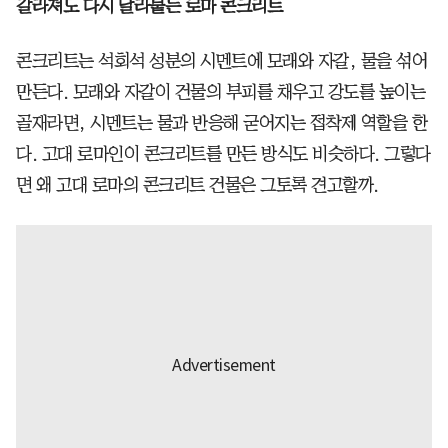
갈라져도 다시 달라붙는 로마 콘크리트
콘크리트는 석회석 성분의 시멘트에 모래와 자갈, 물을 섞어
만든다. 모래와 자갈이 건물의 부피를 채우고 강도를 높이는
골재라면, 시멘트는 물과 반응해 굳어지는 접착제 역할을 한
다. 고대 로마인이 콘크리트를 만든 방식도 비슷하다. 그렇다
면 왜 고대 로마의 콘크리트 건물은 그토록 견고할까.