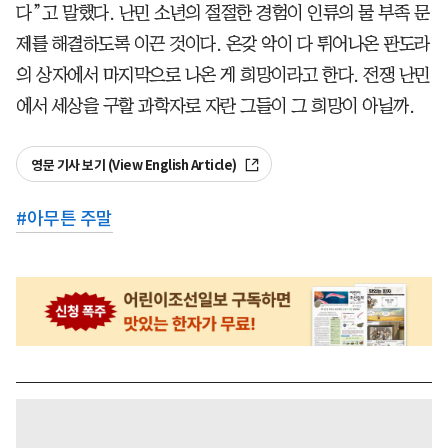
다”고 말했다. 난민 소년의 절절한 경험이 인류의 물 부족 문
제를 해결하도록 이끈 것이다. 온갖 악이 다 튀어나온 판도라
의 상자에서 마지막으로 나온 게 희망이라고 한다. 전쟁 난민
에서 세상을 구할 과학자로 자란 그들이 그 희망이 아닐까.
영문 기사 보기 (View English Article)
#
아무튼 주말