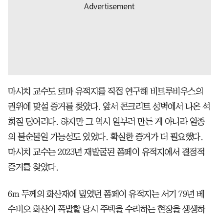
마시치 교수도 로마 유적지를 직접 연구해 비트루비우스의
권위에 맞설 증거를 찾았다. 앞서 콘크리트 성벽에서 나온 석
회질 덩어리다. 하지만 그 역시 일부러 만든 게 아니라 일종
의 불순물일 가능성도 있었다. 확실한 증거가 더 필요했다.
마시치 교수는 2023년 재발굴된 폼페이 유적지에서 결정적
증거를 찾았다.
6m 두께의 화산재에 덮였던 폼페이 유적지는 서기 79년 베
수비오 화산이 폭발할 당시 주택을 수리하는 현장을 생생하