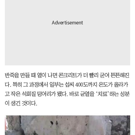
반죽을 만들 때 열이 나면 콘크리트가 더 빨리 굳어 튼튼해진
다. 특히 그 과정에서 일부는 섭씨 400도까지 온도가 올라가
고 작은 석회질 덩어리가 됐다. 바로 균열을 ‘치료’하는 성분
이 생긴 것이다.