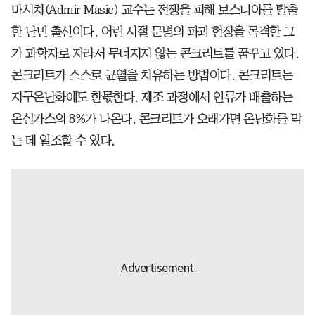
마시치(Admir Masic) 교수는 전쟁을 피해 보스니아를 탈출
한 난민 출신이다. 어린 시절 문명의 파괴 현장을 목격한 그
가 과학자로 자라서 무너지지 않는 콘크리트를 꿈꾸고 있다.
콘크리트가 스스로 균열을 치유하는 방법이다. 콘크리트는
지구온난화에도 한몫한다. 제조 과정에서 인류가 배출하는
온실가스의 8%가 나온다. 콘크리트가 오래가면 온난화를 막
는 데 일조할 수 있다.