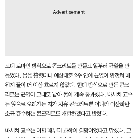
고대 로마인 방식으로 콘크리트를 만들고 일부러 균열을 만
들었다. 물을 흘렸더니 예상대로 2주 안에 균열이 완전히 메
워져 물이 더 이상 흐르지 않았다. 현대 방식으로 만든 콘크
리트는 균열이 그대로 남아 물이 계속 통과했다. 마시치 교수
는 앞으로 오래가는 자가 치유 콘크리트뿐 아니라 이산화탄
소를 흡수하는 콘크리트도 개발하겠다고 밝혔다.
마시치 교수는 어릴 때부터 과학이 희망이었다고 말했다. 그