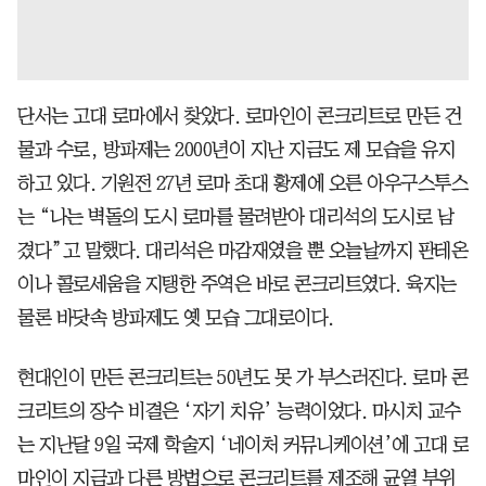
단서는 고대 로마에서 찾았다. 로마인이 콘크리트로 만든 건
물과 수로, 방파제는 2000년이 지난 지금도 제 모습을 유지
하고 있다. 기원전 27년 로마 초대 황제에 오른 아우구스투스
는 “나는 벽돌의 도시 로마를 물려받아 대리석의 도시로 남
겼다”고 말했다. 대리석은 마감재였을 뿐 오늘날까지 판테온
이나 콜로세움을 지탱한 주역은 바로 콘크리트였다. 육지는
물론 바닷속 방파제도 옛 모습 그대로이다.
현대인이 만든 콘크리트는 50년도 못 가 부스러진다. 로마 콘
크리트의 장수 비결은 ‘자기 치유’ 능력이었다. 마시치 교수
는 지난달 9일 국제 학술지 ‘네이처 커뮤니케이션’에 고대 로
마인이 지금과 다른 방법으로 콘크리트를 제조해 균열 부위