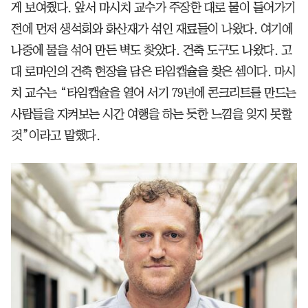
게 보여줬다. 앞서 마시치 교수가 주장한 대로 물이 들어가기
전에 먼저 생석회와 화산재가 섞인 재료들이 나왔다. 여기에
나중에 물을 섞어 만든 벽도 찾았다. 건축 도구도 나왔다. 고
대 로마인의 건축 현장을 담은 타임캡슐을 찾은 셈이다. 마시
치 교수는 “타임캡슐을 열어 서기 79년에 콘크리트를 만드는
사람들을 지켜보는 시간 여행을 하는 듯한 느낌을 잊지 못할
것”이라고 말했다.