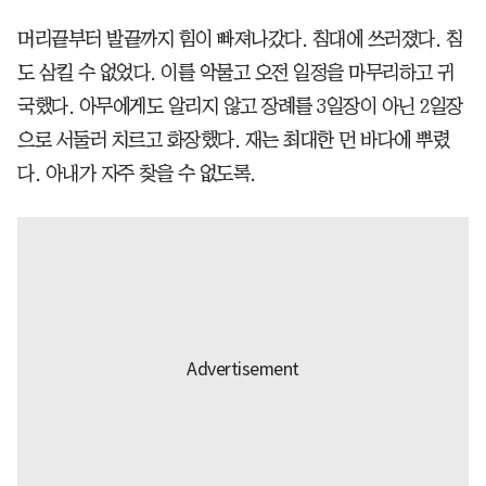
머리끝부터 발끝까지 힘이 빠져나갔다. 침대에 쓰러졌다. 침
도 삼킬 수 없었다. 이를 악물고 오전 일정을 마무리하고 귀
국했다. 아무에게도 알리지 않고 장례를 3일장이 아닌 2일장
으로 서둘러 치르고 화장했다. 재는 최대한 먼 바다에 뿌렸
다. 아내가 자주 찾을 수 없도록.