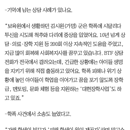
-기억에 남는 상담 사례가 있나요.
“보육원에서 생활하던 김시원(가명) 군은 학폭에 시달리다
투신을 시도해 척추와 다리에 중상을 입었어요. 10년 넘게 상
담·의료·장학 지원 등 200회 이상 지속적인 도움을 주었고,
지금 많이 회복해 사회복지사를 꿈꾸고 있습니다. BTF 상담
전화가 전국에서 걸려오는데, 긴급한 상황에는 아이들 생명
을 지키기 위해 직접 출동하고 있어요. 학폭 피해나 위기 상
황에 놓인 아이들이 학업을 이어가고 꿈을 포기 않도록 장학
금, 멘토링, 문화 체험 등을 지원하는 ‘대현장학사업’도 하
고 있죠.”
-학폭 사건에서 소송도 늘었다고.