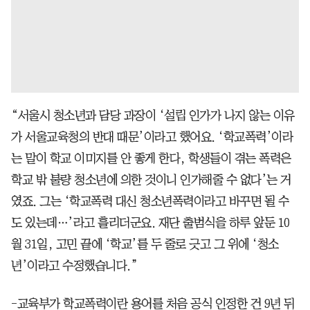
“서울시 청소년과 담당 과장이 ‘설립 인가가 나지 않는 이유
가 서울교육청의 반대 때문’이라고 했어요. ‘학교폭력’이라
는 말이 학교 이미지를 안 좋게 한다, 학생들이 겪는 폭력은
학교 밖 불량 청소년에 의한 것이니 인가해줄 수 없다’는 거
였죠. 그는 ‘학교폭력 대신 청소년폭력이라고 바꾸면 될 수
도 있는데…’라고 흘리더군요. 재단 출범식을 하루 앞둔 10
월 31일, 고민 끝에 ‘학교’를 두 줄로 긋고 그 위에 ‘청소
년’이라고 수정했습니다.”
-교육부가 학교폭력이란 용어를 처음 공식 인정한 건 9년 뒤