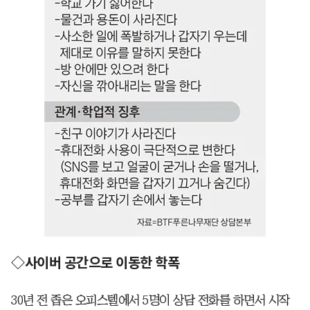
◇사이버 공간으로 이동한 학폭
30년 전 좁은 오피스텔에서 5명이 상담 전화를 하면서 시작