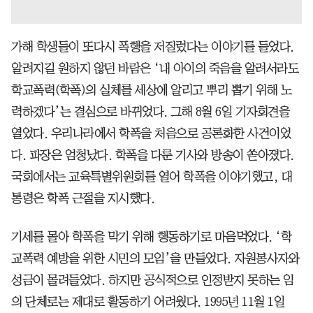
가해 학생들이 또다시 폭행을 저질렀다는 이야기를 들었다.
알려지길 원하지 않던 바람은 ‘내 아이의 죽음을 알려서라도
학교폭력(학폭)의 실체를 세상에 알리고 뿌리 뽑기 위해 노
력하겠다’는 결심으로 바뀌었다. 그해 8월 6일 기자회견을
열었다. 우리나라에서 학폭을 처음으로 공론화한 사건이었
다. 파장은 엄청났다. 학폭을 다룬 기사와 방송이 쏟아졌다.
국회에서는 교육특별위원회를 열어 학폭을 이야기했고, 대
통령은 학폭 근절을 지시했다.
기세를 몰아 학폭을 막기 위해 행동하기로 마음먹었다. ‘학
교폭력 예방을 위한 시민의 모임’을 만들었다. 자원봉사자와
성금이 몰려들었다. 하지만 공식적으로 인정받지 못하는 임
의 단체로는 제대로 활동하기 어려웠다. 1995년 11월 1일