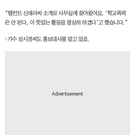
“탤런트 신애라씨 소개로 사무실에 찾아왔어요. ‘학교폭력
은 안 된다, 이 뜻있는 활동을 열심히 하겠다’고 했습니다.”
-가수 성시경씨도 홍보대사를 맡고 있죠.