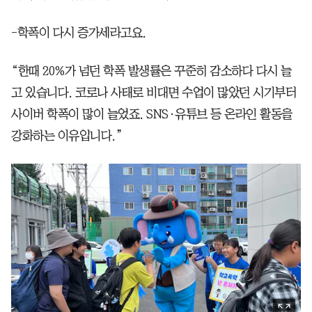
-학폭이 다시 증가세라고요.
“한때 20%가 넘던 학폭 발생률은 꾸준히 감소하다 다시 늘
고 있습니다. 코로나 사태로 비대면 수업이 많았던 시기부터
사이버 학폭이 많이 늘었죠. SNS·유튜브 등 온라인 활동을
강화하는 이유입니다.”