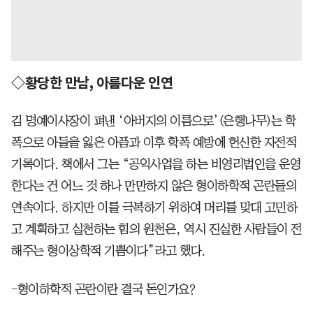
◇황당한 만남, 아름다운 인연
김 명예이사장이 펴낸 ‘아버지의 이름으로’(은행나무)는 학
폭으로 아들을 잃은 아픔과 이후 학폭 예방에 헌신한 자전적
기록이다. 책에서 그는 “공익사업을 하는 비영리법인을 운영
한다는 건 어느 것 하나 만만하지 않은 형이하학적 곤란들의
연속이다. 하지만 이를 극복하기 위하여 머리를 맞대 고민하
고 계획하고 실천하는 힘의 원천은, 역시 진실한 사람들이 전
해주는 형이상학적 기쁨이다”라고 했다.
-형이하학적 곤란이란 결국 돈인가요?