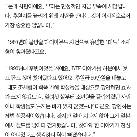
“돈과 사람이에요. 우리는 만성적인 자금 부족에 시달립니
다. 후원자를 늘리기 위해 사람을 만나는 것이 이사장으로서
가장 중요한 일입니다.”
-1980년대 물방울 다이아몬드 사건으로 유명한 ‘대도’ 조세
형이 찾아왔다고요.
“1990년대 후반이었을 거예요. BTF 이야기를 신문에서 보
고 돕고 싶어 찾아왔다고 했어요. 후원금 50만원을 내놓고
‘대도 조세형이 학폭 가해 학생들을 대상으로 강연하면 효과
가 크지 않겠느냐, 열여섯 살부터 소년원을 들락거렸던 사람
이니 학생들도 느끼는 바가 있지 않겠느냐’더군요. 강연회는
제법 성공적이었습니다. 하지만 얼마 지나지 않아 그가 일본
에서 절도를 벌이다 검거됐습니다. 찾아와 한 이야기가 진심
이 아니었다고 생각하니 힘이 빠졌습니다.”