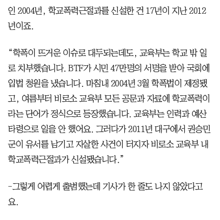
인 2004년, 학교폭력근절과를 신설한 건 17년이 지난 2012
년이죠.
“학폭이 뜨거운 이슈로 대두되는데도, 교육부는 학교 밖 일
로 치부했습니다. BTF가 시민 47만명의 서명을 받아 국회에
입법 청원을 냈습니다. 마침내 2004년 3월 학폭법이 제정됐
고, 여름부터 비로소 교육부 모든 공문과 자료에 학교폭력이
라는 단어가 정식으로 등장했습니다. 교육부는 인력과 예산
타령으로 일을 안 했어요. 그러다가 2011년 대구에서 권승민
군이 유서를 남기고 자살한 사건이 터지자 비로소 교육부 내
학교폭력근절과가 신설됐습니다.”
-그렇게 어렵게 출범했는데 기사가 한 줄도 나지 않았다고
요.