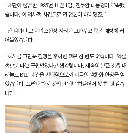
“재단이 출범한 1995년 11월 1일, 전두환 대통령이 구속됐
습니다. 이 역사적 사건으로 전 언론이 마비됐죠.”
-잘 나가던 그룹 기조실장 자리를 그만두고 학폭 예방에 뛰
어들었습니다.
“회사를 그만둔 결정을 후회한 적은 한 번도 없습니다. 역설
적으로 나는 구원받았다고 생각합니다. 세속의 모든 것을 내
려놓고 BTF의 길을 선택함으로써 마음의 평화와 안정을 얻
었습니다. 그러나 다시 하라면 너무 힘들어서 못 할 것 같습
니다.”