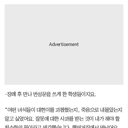
-장례 후 만나 반성문을 쓰게 한 학생들이지요.
“어떤 녀석들이 대현이를 괴롭혔는지, 죽음으로 내몰았는지
알고 싶었어요. 잘못에 대한 사과를 받는 것이 내가 해야 할
최소한의 몫이라고 생각했습니다. 햄버거집에서 만났어요.