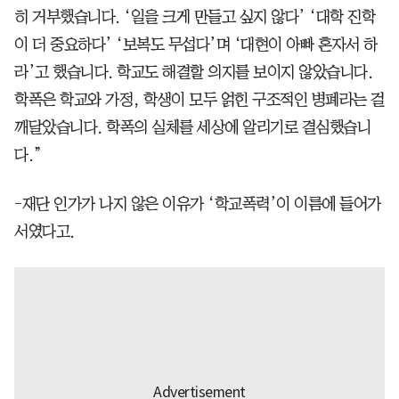
히 거부했습니다. ‘일을 크게 만들고 싶지 않다’ ‘대학 진학
이 더 중요하다’ ‘보복도 무섭다’며 ‘대현이 아빠 혼자서 하
라’고 했습니다. 학교도 해결할 의지를 보이지 않았습니다.
학폭은 학교와 가정, 학생이 모두 얽힌 구조적인 병폐라는 걸
깨달았습니다. 학폭의 실체를 세상에 알리기로 결심했습니
다.”
-재단 인가가 나지 않은 이유가 ‘학교폭력’이 이름에 들어가
서였다고.