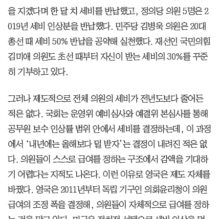
을 지겠다며 한 달 치 세비를 반납했고, 정의당 의원 5명은 2
019년 세비 인상분을 반납했다. 민주당 김병욱 의원은 20대
총선 때 세비 50% 반납을 공약해 실천했다. 재선인 국민의힘
김미애 의원도 초선 때부터 자신이 받는 세비의 30%를 꾸준
히 기부하고 있다.
그러나 제도적으로 전체 의원의 세비가 전년도보다 줄어든
적은 없다. 국회는 운영위 예비심사와 예결위 본심사를 통해
공무원 보수 인상률 범위 안에서 세비를 결정하는데, 이 과정
에서 ‘내년에는 올해보다 덜 받자’는 결정이 내려진 적은 없
다. 의원들이 스스로 급여를 정하는 구조에서 감액을 기대하
기 어렵다는 지적도 나온다. 이런 이유로 영국은 제도 자체를
바꿨다. 영국은 2011년부터 독립 기구인 의회윤리청이 의원
급여의 조정 폭을 결정해, 의원들이 자체적으로 급여를 정하