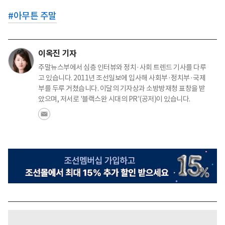
#
아무튼 주말
이옥진 기자
주말뉴스부에서 심층 인터뷰와 정치·사회 트렌드 기사를 다루
고 있습니다. 2011년 조선일보에 입사해 사회부·정치부·국제
부를 두루 거쳤습니다. 이달의 기자상과 소방방재청 표창을 받
았으며, 저서로 '블랙스완 시대의 PR'(공저)이 있습니다.