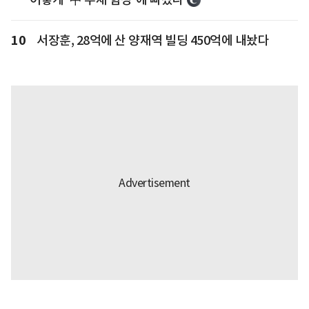
10
서장훈, 28억에 산 양재역 빌딩 450억에 내놨다