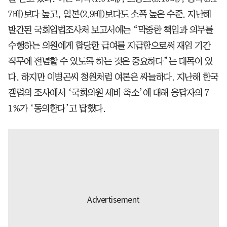
7배)보다 높고, 일본(2.9배)보다도 소폭 높은 수준. 지난해
발간된 국회입법조사처 보고서에는 “막중한 책임과 의무를
수행하는 의원에게 합당한 급여를 지급함으로써 재임 기간
직무에 전념할 수 있도록 하는 것은 중요하다”는 대목이 있
다. 하지만 이병곤씨 청원처럼 여론은 싸늘하다. 지난해 한국
갤럽의 조사에서 ‘국회의원 세비 축소’에 대해 응답자의 7
1%가 ‘동의한다’고 답했다.