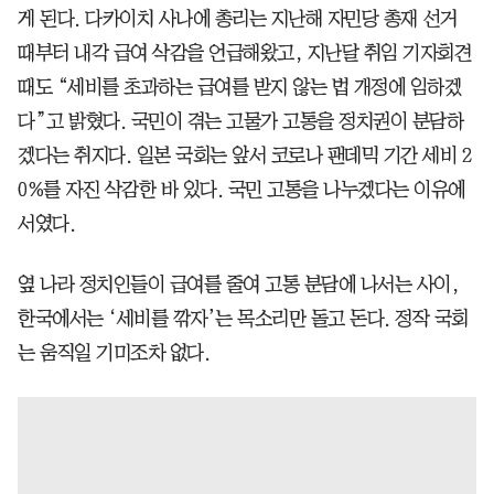
게 된다. 다카이치 사나에 총리는 지난해 자민당 총재 선거
때부터 내각 급여 삭감을 언급해왔고, 지난달 취임 기자회견
때도 “세비를 초과하는 급여를 받지 않는 법 개정에 임하겠
다”고 밝혔다. 국민이 겪는 고물가 고통을 정치권이 분담하
겠다는 취지다. 일본 국회는 앞서 코로나 팬데믹 기간 세비 2
0%를 자진 삭감한 바 있다. 국민 고통을 나누겠다는 이유에
서였다.
옆 나라 정치인들이 급여를 줄여 고통 분담에 나서는 사이,
한국에서는 ‘세비를 깎자’는 목소리만 돌고 돈다. 정작 국회
는 움직일 기미조차 없다.