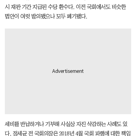
시 재판 기간 지급된 수당 환수다. 이전 국회에서도 비슷한
법안이 여럿 발의됐으나 모두 폐기됐다.
세비를 반납하거나 기부해 사실상 자진 삭감하는 사례도 있
다. 정세균 전 국회의장은 2018년 4월 국회 파행에 대한 책임