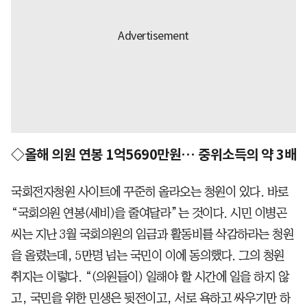
◇올해 의원 연봉 1억5690만원… 중위소득의 약 3배
국회전자청원 사이트에 꾸준히 올라오는 청원이 있다. 바로
“국회의원 연봉(세비)을 줄여달라”는 것이다. 시민 이병곤
씨는 지난 3월 국회의원의 임금과 활동비를 삭감하라는 청원
을 올렸는데, 5만명 넘는 국민이 이에 동의했다. 그의 청원
취지는 이렇다. “(의원들이) 일해야 할 시간에 일을 하지 않
고, 국민을 위한 민생은 뒷전이고, 서로 욕하고 싸우기만 하