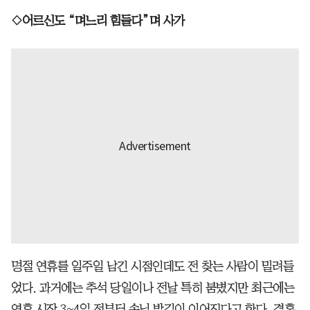
◇어르신도 “며느리 힘들다”며 사가
명절 연휴를 일주일 남긴 시점인데도 전 찾는 사람이 밀려들
었다. 과거에는 추석 당일이나 전날 특히 붐볐지만 최근에는
연휴 시작 3~4일 전부터 손님 발길이 이어진다고 한다. 결혼