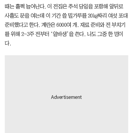
때는 훌쩍 늘어난다. 이 전집은 추석 당일을 포함해 앞뒤로
사흘도 문을 여는데 이 기간 쓸 밀가루를 20㎏짜리 여섯 포대
준비했다고 한다. 계란은 6000여 개. 재료 준비와 전 부치기
를 위해 2~3주 전부터 ‘알바생’을 쓴다. 나도 그중 한 명이
다.