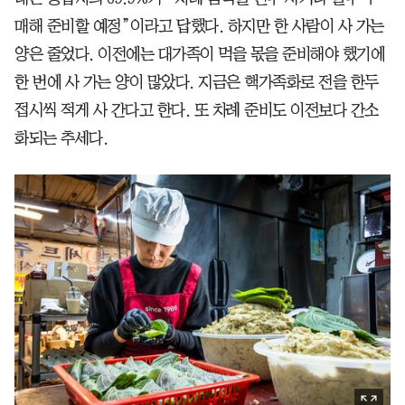
매해 준비할 예정”이라고 답했다. 하지만 한 사람이 사 가는
양은 줄었다. 이전에는 대가족이 먹을 몫을 준비해야 했기에
한 번에 사 가는 양이 많았다. 지금은 핵가족화로 전을 한두
접시씩 적게 사 간다고 한다. 또 차례 준비도 이전보다 간소
화되는 추세다.