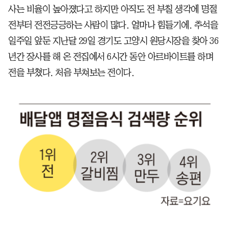
사는 비율이 높아졌다고 하지만 아직도 전 부칠 생각에 명절
전부터 전전긍긍하는 사람이 많다. 얼마나 힘들기에. 추석을
일주일 앞둔 지난달 29일 경기도 고양시 원당시장을 찾아 36
년간 장사를 해 온 전집에서 6시간 동안 아르바이트를 하며
전을 부쳤다. 처음 부쳐보는 전이다.