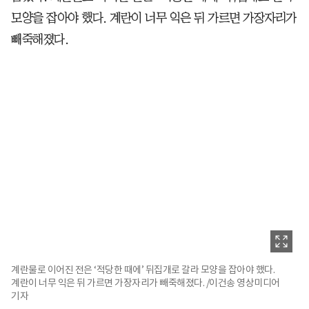
모양을 잡아야 했다. 계란이 너무 익은 뒤 가르면 가장자리가
빼죽해졌다.
계란물로 이어진 전은 ‘적당한 때에’ 뒤집개로 갈라 모양을 잡아야 했다.
계란이 너무 익은 뒤 가르면 가장자리가 빼죽해졌다. /이건송 영상미디어
기자