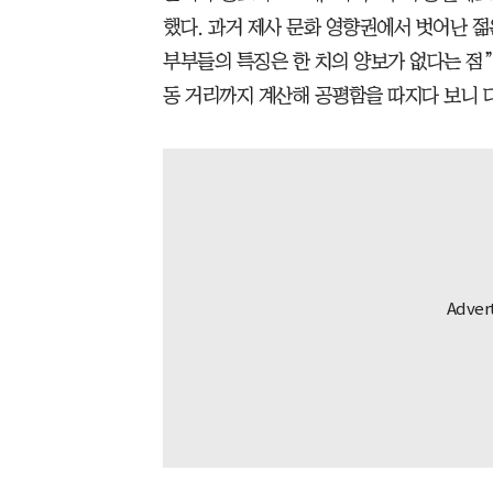
했다. 과거 제사 문화 영향권에서 벗어난 젊
부부들의 특징은 한 치의 양보가 없다는 점”
동 거리까지 계산해 공평함을 따지다 보니 