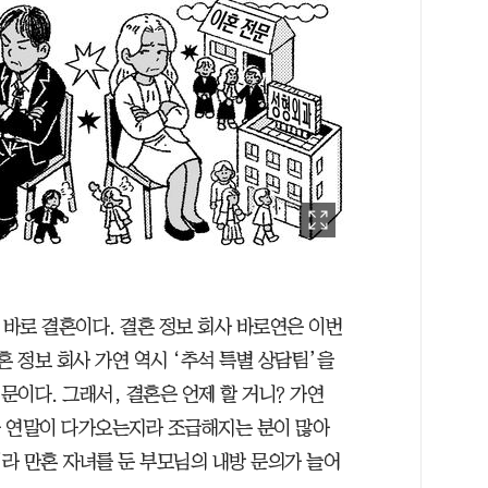
 바로 결혼이다. 결혼 정보 회사 바로연은 이번
혼 정보 회사 가연 역시 ‘추석 특별 상담팀’을
문이다. 그래서, 결혼은 언제 할 거니? 가연
곧 연말이 다가오는지라 조급해지는 분이 많아
라 만혼 자녀를 둔 부모님의 내방 문의가 늘어