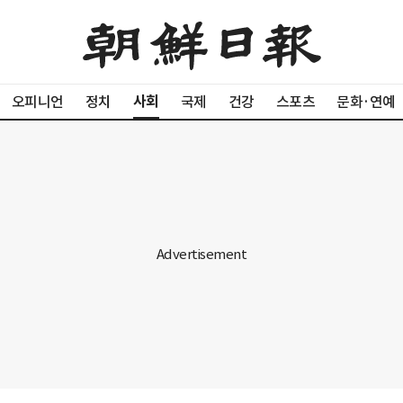
사회
오피니언
정치
국제
건강
스포츠
문화·연예