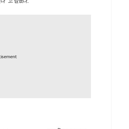
다”고 말했다.