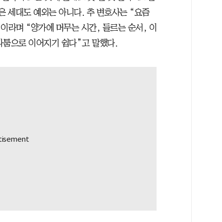
은 세대도 예외는 아니다. 추 변호사는 “요즘
이라며 “양가에 머무는 시간, 들르는 순서, 이
다툼으로 이어지기 쉽다”고 말했다.