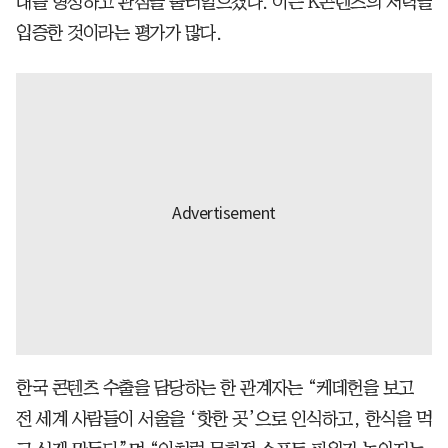
대를 형성하고 관심을 불러일으켰다. 이는 K콘텐츠의 저력을
입증한 것이라는 평가가 많다.
한국 콘텐츠 수출을 담당하는 한 관계자는 “케데헌을 보고
전 세계 사람들이 서울을 ‘핫한 곳’으로 인식하고, 한식을 먹