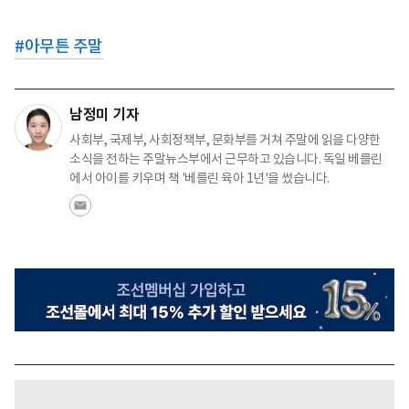
#
아무튼 주말
남정미 기자
사회부, 국제부, 사회정책부, 문화부를 거쳐 주말에 읽을 다양한
소식을 전하는 주말뉴스부에서 근무하고 있습니다. 독일 베를린
에서 아이를 키우며 책 '베를린 육아 1년'을 썼습니다.