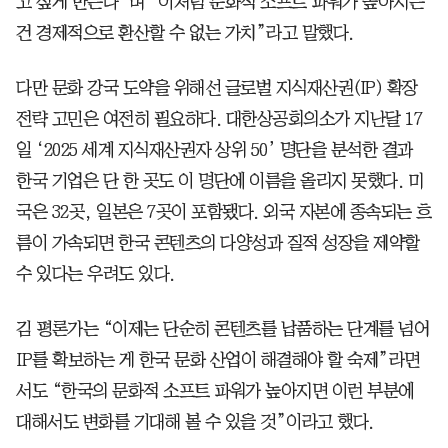
고 싶게 만든다”며 “이처럼 문화적 소프트 파워가 높아지는
건 경제적으로 환산할 수 없는 가치”라고 말했다.
다만 문화 강국 도약을 위해선 글로벌 지식재산권(IP) 확장
전략 고민은 여전히 필요하다. 대한상공회의소가 지난달 17
일 ‘2025 세계 지식재산권자 상위 50’ 명단을 분석한 결과
한국 기업은 단 한 곳도 이 명단에 이름을 올리지 못했다. 미
국은 32곳, 일본은 7곳이 포함됐다. 외국 자본에 종속되는 흐
름이 가속되면 한국 콘텐츠의 다양성과 질적 성장을 제약할
수 있다는 우려도 있다.
김 평론가는 “이제는 단순히 콘텐츠를 납품하는 단계를 넘어
IP를 확보하는 게 한국 문화 산업이 해결해야 할 숙제”라면
서도 “한국의 문화적 소프트 파워가 높아지면 이런 부분에
대해서도 변화를 기대해 볼 수 있을 것”이라고 했다.