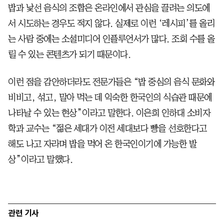
밥과 낯선 음식의 조합은 온라인에서 관심을 끌려는 의도에
서 시도하는 경우도 적지 않다. 실제로 이런 ‘레시피’를 올리
는 사람 중에는 소셜미디어 인플루언서가 많다. 조회 수를 올
릴 수 있는 콘텐츠가 되기 때문이다.
이런 점을 감안하더라도 전문가들은 “밥 중심의 음식 문화와
비비고, 섞고, 말아 먹는 데 익숙한 한국인의 식습관 때문에
나타날 수 있는 현상”이라고 말한다. 이은희 인하대 소비자
학과 교수는 “젊은 세대가 이전 세대보다 빵을 선호한다고
해도 나고 자라며 밥을 먹어 온 한국인이기에 가능한 발
상”이라고 말했다.
관련 기사