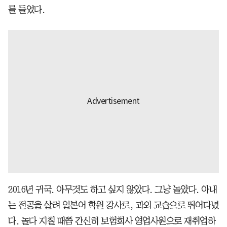
를 들었다.
2016년 귀국. 아무것도 하고 싶지 않았다. 그냥 놀았다. 아내
는 전공을 살려 일본어 학원 강사로, 과외 교습으로 뛰어다녔
다. 놀다 지칠 때쯤 간신히 보험회사 영업사원으로 재취업하