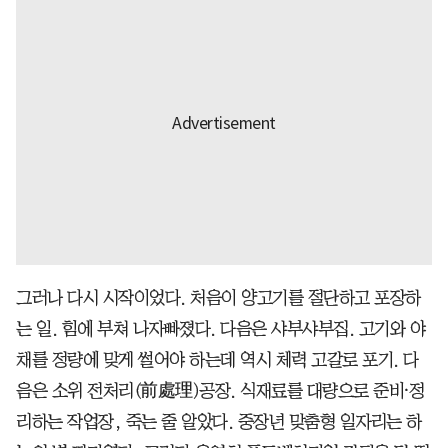
그러나 다시 시작이었다. 처음이 양고기를 절단하고 포장하
는 일. 힘에 부쳐 나자빠졌다. 다음은 샤부샤부집. 고기와 야
채를 정량에 맞게 썰어야 하는데 역시 체력 고갈로 포기. 다
음은 소위 전처리(前處理)공장. 식재료를 대량으로 준비⸱정
리하는 작업장, 죽는 줄 알았다. 중장년 맞춤형 일자리는 하