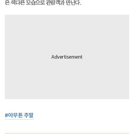
은 색다른 모습으로 관람객과 만난다.
#
아무튼 주말